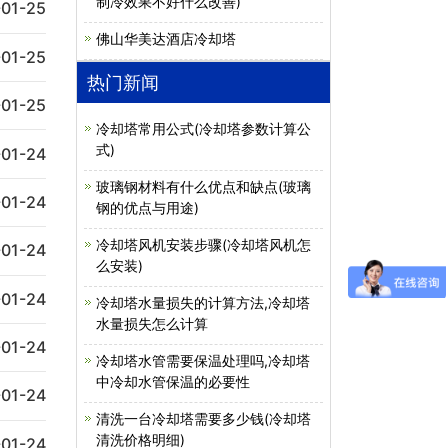
制冷效果不好什么改善)
01-25
佛山华美达酒店冷却塔
01-25
热门新闻
01-25
冷却塔常用公式(冷却塔参数计算公
式)
01-24
玻璃钢材料有什么优点和缺点(玻璃
01-24
钢的优点与用途)
冷却塔风机安装步骤(冷却塔风机怎
01-24
么安装)
01-24
冷却塔水量损失的计算方法,冷却塔
水量损失怎么计算
01-24
冷却塔水管需要保温处理吗,冷却塔
中冷却水管保温的必要性
01-24
清洗一台冷却塔需要多少钱(冷却塔
清洗价格明细)
01-24