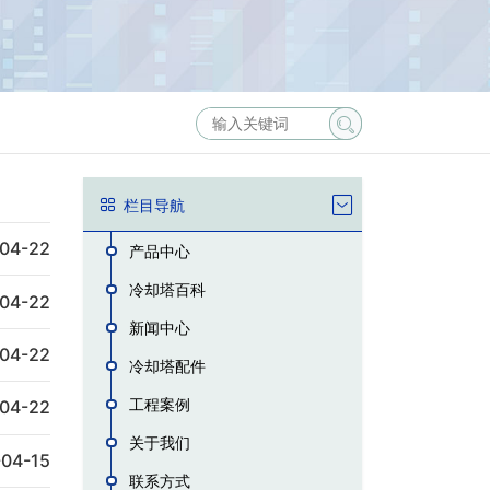
栏目导航
04-22
产品中心
冷却塔百科
04-22
新闻中心
04-22
冷却塔配件
工程案例
04-22
关于我们
04-15
联系方式