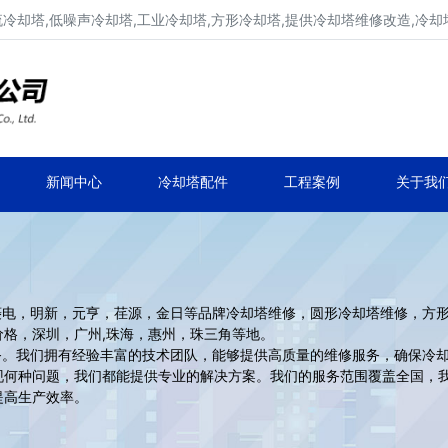
流冷却塔,低噪声冷却塔,工业冷却塔,方形冷却塔,提供冷却塔维修改造,冷却
冷却塔生产厂家,专业凉水塔公司
品牌冷却塔维修改造,凉水塔常见故障维修
新闻中心
冷却塔配件
工程案例
关于我
电，明新，元亨，荏源，金日等品牌冷却塔维修，圆形冷却塔维修，方形
格，深圳，广州,珠海，惠州，珠三角等地。
。我们拥有经验丰富的技术团队，能够提供高质量的维修服务，确保冷却
现何种问题，我们都能提供专业的解决方案。我们的服务范围覆盖全国，
提高生产效率。