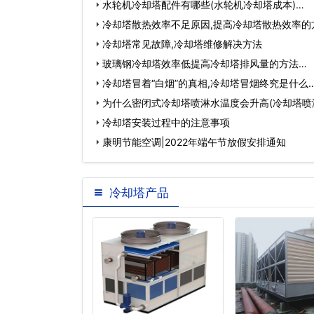
水轮机冷却塔配件有哪些(水轮机冷却塔成本)…
冷却塔散热效率不足原因,提高冷却塔散热效率的
冷却塔常见故障,冷却塔维修解决方法
玻璃钢冷却塔效率低提高冷却塔排风量的方法…
冷却塔冒着“白烟”的真相,冷却塔冒烟终究是什么
为什么密闭式冷却塔喷淋水温度会升高(冷却塔喷
高…
冷却塔安装过程中的注意事项
康明节能空调|2022年端午节放假安排通知
冷却塔产品