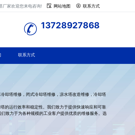
塔厂家欢迎您来电咨询!
网站地图
联系方式
13728927868
们
联系方式
冷却塔维修，闭式冷却塔维修，凉水塔改造维修，冷却塔
塔的运行效率和稳定性。我们致力于提供快速响应和可靠
我们致力于为各种规模的工业客户提供优质的维修服务。选