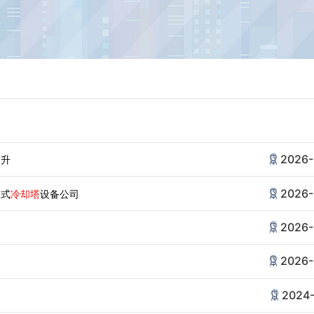
2026-
提升
2026-
闭式
冷却塔
设备公司
2026-
2026-
2024-