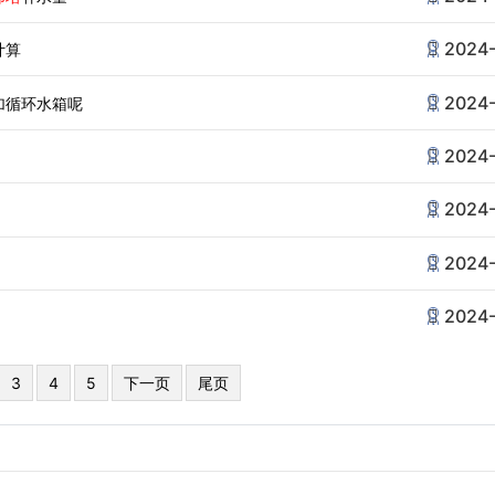
2024-
计算
2024-
加循环水箱呢
2024-
2024-
2024-
2024-
3
4
5
下一页
尾页