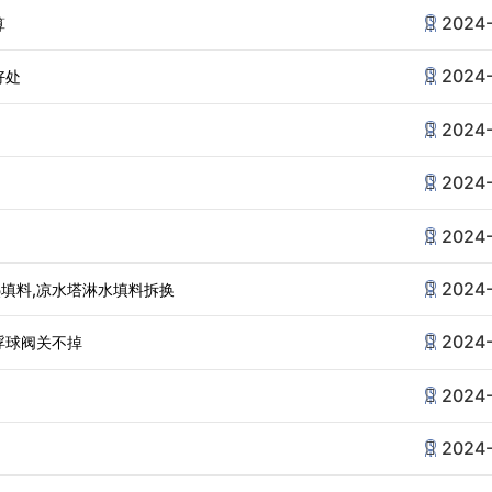
2024-
算
2024-
好处
2024-
2024-
2024-
2024-
填料,凉水塔淋水填料拆换
2024-
浮球阀关不掉
2024-
2024-