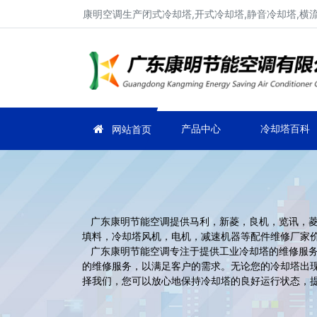
康明空调生产闭式冷却塔,开式冷却塔,静音冷却塔,横
产品中心
冷却塔百科
网站首页
广东康明节能空调提供马利，新菱，良机，览讯，菱
填料，冷却塔风机，电机，减速机器等配件维修厂家价
广东康明节能空调专注于提供工业冷却塔的维修服务
的维修服务，以满足客户的需求。无论您的冷却塔出
择我们，您可以放心地保持冷却塔的良好运行状态，