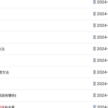
2024-
2024-
2024-
2024-
2024-
方法
2024-
2024-
理方法
2024-
2024-
原因有哪些)
2024-
却塔
补水量