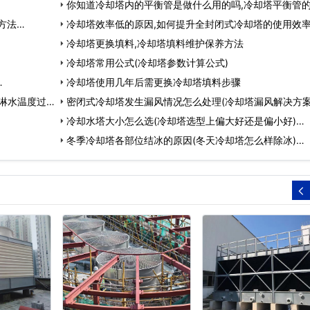
你知道冷却塔内的平衡管是做什么用的吗,冷却塔平衡管
方法…
用…
冷却塔效率低的原因,如何提升全封闭式冷却塔的使用效率
冷却塔更换填料,冷却塔填料维护保养方法
冷却塔常用公式(冷却塔参数计算公式)
…
冷却塔使用几年后需更换冷却塔填料步骤
淋水温度过
密闭式冷却塔发生漏风情况怎么处理(冷却塔漏风解决方案
冷却水塔大小怎么选(冷却塔选型上偏大好还是偏小好)…
冬季冷却塔各部位结冰的原因(冬天冷却塔怎么样除冰)…