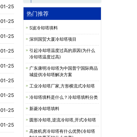
01-25
热门推荐
01-25
S波冷却塔填料
01-25
深圳国贸大厦冷却塔项目
引起冷却塔温度过高的原因(为什么
01-25
冷却塔温度过高)
01-25
广东康明冷却塔为中国普宁国际商品
城提供冷却塔解决方案
01-25
工业冷却塔厂家,方形横流式冷却塔
01-25
冷却塔填料是什么？冷却塔填料分类
新菱冷却塔填料
01-25
圆形冷却塔,逆流冷却塔,开式冷却塔
01-25
高效机房冷却塔有什么优势(冷却塔