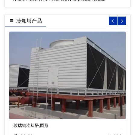
冷却塔产品
玻璃钢冷却塔,圆形