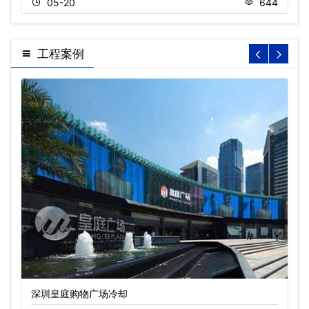
05-20
644
工程案例
深圳皇庭购物广场冷却