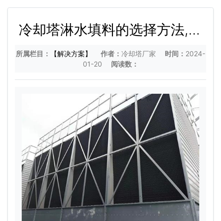
冷却塔淋水填料的选择方法,冷
却塔填料应该怎么选
所属栏目：
【解决方案】
作者：
冷却塔厂家
时间：
2024-
01-20
阅读数：