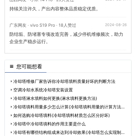
持续关注许久，产出内容整体品质稳定优质。
广东网友 · vivo S19 Pro · 18人赞过
2024-08-26
防结垢、防堵塞专项改造完善，减少停机维修频次，助力
企业生产稳步运行。
您可能想看
冷却塔维修厂家告诉你冷却塔填料质量好坏的判断方法
空调冷却水系统冷却塔安装设置
冷却塔淋水填料如何更换(淋水填料更换方法)
冷却塔填料用量多少怎么计算(冷却塔填料用量的计算方法不
一
如何选购冷却塔填料(冷却塔填料材质怎么区分好坏)
冷却塔中冷却塔填料的作用主要是什么
冷却塔有哪些结构组成来达到冷却效果(冷却塔怎么实现制冷