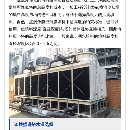
薄膜可降低塔的总高度和成本，一般工程设计优先;横流冷却塔
的填料高度与塔的进气口相同，有利于选择高度大的点滴填
料。自然，点滴薄膜或薄膜填料不是高度的约束标准，也可以
使用。但填料深度(直径深度)与塔的整体规格直接相关，因此填
料应与塔的高度进行比较。一般来说，洒水填料的填料高度和
直径深度比为2.0～2.5之间。
3.根据进塔水温选择