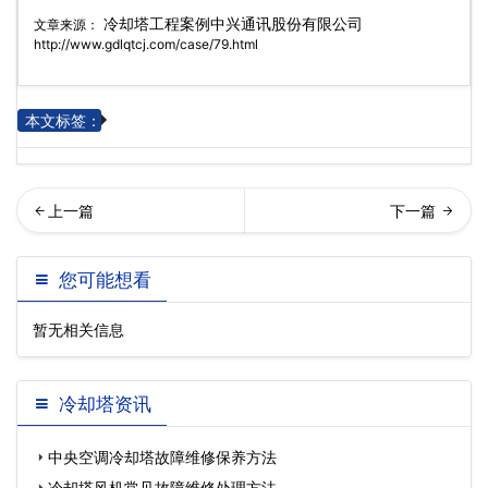
冷却塔工程案例中兴通讯股份有限公司
文章来源：
http://www.gdlqtcj.com/case/79.html
本文标签：
却塔工程案例富士康精密零
南电路有限公司冷却塔工程
您可能想看
部件（深圳）有限公司…
案例
暂无相关信息
冷却塔资讯
中央空调冷却塔故障维修保养方法
冷却塔风机常见故障维修处理方法