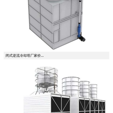
闭式逆流冷却塔厂家价…