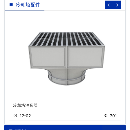
冷却塔配件
冷却塔消音器
12-02
701