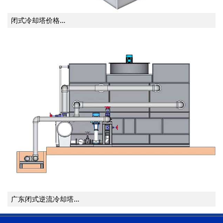
闭式冷却塔价格…
广东闭式逆流冷却塔…