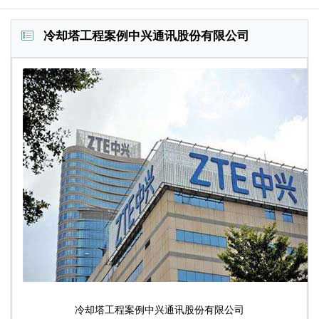
冷却塔工程案例中兴通讯股份有限公司
冷却塔工程案例中兴通讯股份有限公司