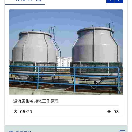
逆流圆形冷却塔工作原理
05-20
93