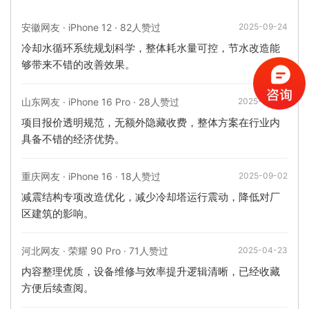
安徽网友 · iPhone 12 · 82人赞过
2025-09-24
冷却水循环系统规划科学，整体耗水量可控，节水改造能
够带来不错的改善效果。
山东网友 · iPhone 16 Pro · 28人赞过
2025-09-04
项目报价透明规范，无额外隐藏收费，整体方案在行业内
具备不错的经济优势。
重庆网友 · iPhone 16 · 18人赞过
2025-09-02
减震结构专项改造优化，减少冷却塔运行震动，降低对厂
区建筑的影响。
河北网友 · 荣耀 90 Pro · 71人赞过
2025-04-23
内容整理优质，设备维修与效率提升逻辑清晰，已经收藏
方便后续查阅。