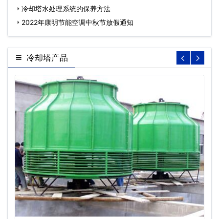
冷却塔水处理系统的保养方法
2022年康明节能空调中秋节放假通知
冷却塔产品