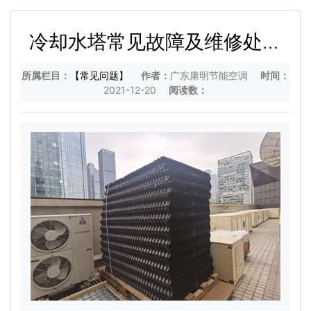
冷却水塔常见故障及维修处理
方法
所属栏目：
【常见问题】
作者：
广东康明节能空调
时间：
2021-12-20
阅读数：