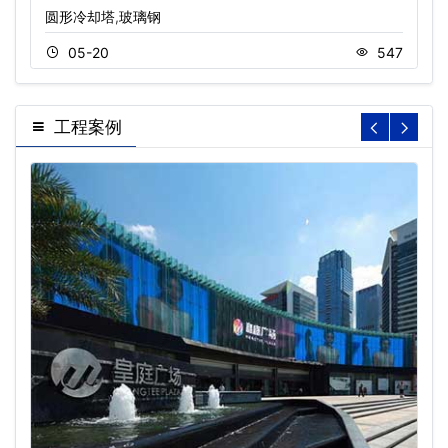
圆形冷却塔,玻璃钢
05-20
547
工程案例