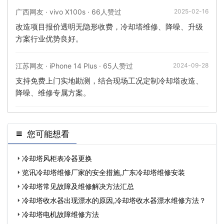
广西网友 · vivo X100s · 66人赞过
2025-02-16
改造项目报价透明无隐形收费，冷却塔维修、降噪、升级
方案行业优势良好。
江苏网友 · iPhone 14 Plus · 65人赞过
2024-09-28
支持免费上门实地勘测，结合现场工况定制冷却塔改造、
降噪、维修专属方案。
您可能想看
冷却塔风柜表冷器更换
览讯冷却塔维修厂家的安全措施,广东冷却塔维修安装
冷却塔常见故障及维修解决方法汇总
冷却塔收水器出现漂水的原因,冷却塔收水器漂水维修方法？
冷却塔电机故障维修方法