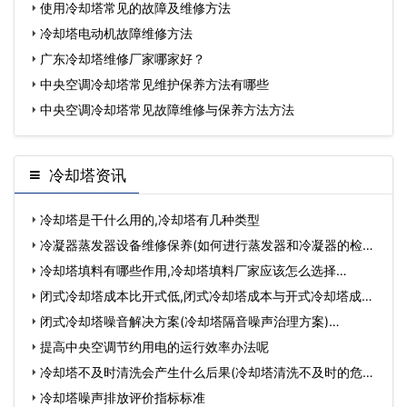
使用冷却塔常见的故障及维修方法
冷却塔电动机故障维修方法
广东冷却塔维修厂家哪家好？
中央空调冷却塔常见维护保养方法有哪些
中央空调冷却塔常见故障维修与保养方法方法
冷却塔资讯
冷却塔是干什么用的,冷却塔有几种类型
冷凝器蒸发器设备维修保养(如何进行蒸发器和冷凝器的检修
和…
冷却塔填料有哪些作用,冷却塔填料厂家应该怎么选择…
闭式冷却塔成本比开式低,闭式冷却塔成本与开式冷却塔成本
对…
闭式冷却塔噪音解决方案(冷却塔隔音噪声治理方案)…
提高中央空调节约用电的运行效率办法呢
冷却塔不及时清洗会产生什么后果(冷却塔清洗不及时的危害)
…
冷却塔噪声排放评价指标标准