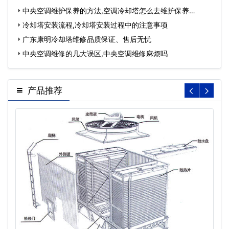
中央空调维护保养的方法,空调冷却塔怎么去维护保养…
冷却塔安装流程,冷却塔安装过程中的注意事项
广东康明冷却塔维修品质保证、售后无忧
中央空调维修的几大误区,中央空调维修麻烦吗
产品推荐