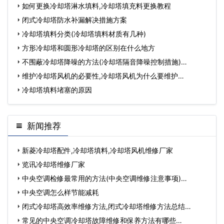
害)…
如何更换冷却塔淋水填料,冷却塔填充料更换教程
闭式冷却塔防水补漏解决措施方案
冷却塔填料分类(冷却塔填料材质有几种)
方形冷却塔和圆形冷却塔的区别在什么地方
不围蔽冷却塔降噪的方法(冷却塔隔音降噪控制措施)…
维护冷却塔风机的必要性,冷却塔风机为什么要维护…
冷却塔填料堵塞的原因
新闻推荐
新菱冷却塔配件,冷却塔填料,冷却塔风机维修厂家
览讯冷却塔维修厂家
中央空调检修最常用的方法(中央空调维修注意事项)…
中央空调怎么样节能减耗
闭式冷却塔高效率维修方法,闭式冷却塔维修方法总结…
常见的中央空调冷却塔故障维修和保养方法有哪些…