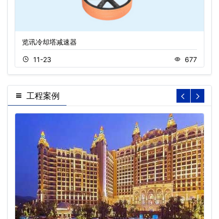
览讯冷却塔减速器
11-23
677
工程案例