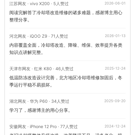
江苏网友 · vivo X200 · 5人赞过
2026-06-01
阅读完解答了冷却塔改造维修的诸多难题，感谢博主用心
整理分享。
河北网友 · iQOO Z9 · 71人赞过
2026-01-13
内容覆盖全面，冷却塔改造、降噪、维保、效率提升各类
知识点讲解完整。
天津市网友 · 红米 K80 · 46人赞过
2025-12-24
低温防冻改造设计完善，北方地区冷却塔维修加固后，冬
季运行平稳不易损坏。
湖北网友 · 华为 P60 · 34人赞过
2025-09-20
学习了，感谢博主的用心分享。
安徽网友 · iPhone 12 Pro · 77人赞过
2024-12-24