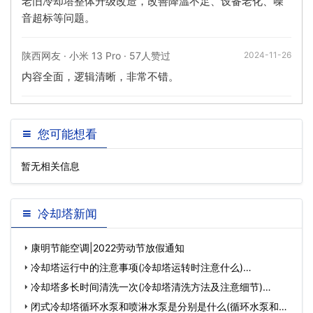
老旧冷却塔整体升级改造，改善降温不足、设备老化、噪
音超标等问题。
陕西网友 · 小米 13 Pro · 57人赞过
2024-11-26
内容全面，逻辑清晰，非常不错。
您可能想看
暂无相关信息
冷却塔新闻
康明节能空调|2022劳动节放假通知
冷却塔运行中的注意事项(冷却塔运转时注意什么)…
冷却塔多长时间清洗一次(冷却塔清洗方法及注意细节)…
闭式冷却塔循环水泵和喷淋水泵是分别是什么(循环水泵和喷