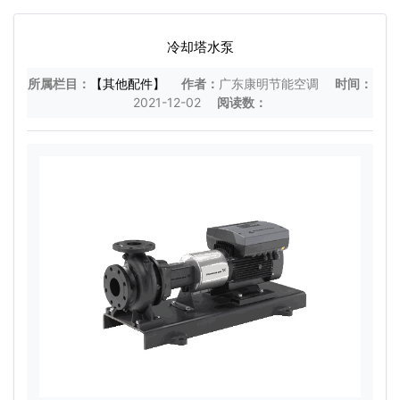
冷却塔水泵
所属栏目：
【其他配件】
作者：
广东康明节能空调
时间：
2021-12-02
阅读数：