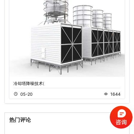
冷却塔降噪技术(
05-20
1644
热门评论