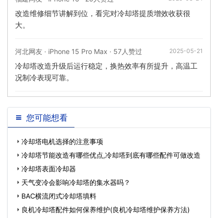
改造维修细节讲解到位，看完对冷却塔提质增效收获很
大。
河北网友 · iPhone 15 Pro Max · 57人赞过
2025-05-21
冷却塔改造升级后运行稳定，换热效率有所提升，高温工
况制冷表现可靠。
您可能想看
冷却塔电机选择的注意事项
冷却塔节能改造有哪些优点,冷却塔到底有哪些配件可做改造
冷却塔表面冷却器
天气变冷会影响冷却塔的集水器吗？
BAC横流闭式冷却塔填料
良机冷却塔配件如何保养维护(良机冷却塔维护保养方法)