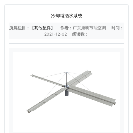
冷却塔洒水系统
所属栏目：
【其他配件】
作者：
广东康明节能空调
时间：
2021-12-02
阅读数：