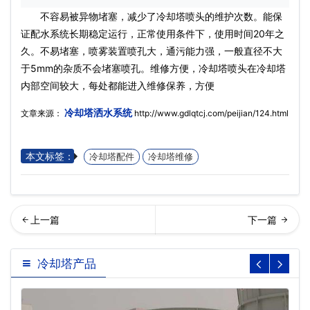
不容易被异物堵塞，减少了冷却塔喷头的维护次数。能保
证配水系统长期稳定运行，正常使用条件下，使用时间20年之
久。不易堵塞，喷雾装置喷孔大，通污能力强，一般直径不大
于5mm的杂质不会堵塞喷孔。维修方便，冷却塔喷头在冷却塔
内部空间较大，每处都能进入维修保养，方便
冷却塔洒水系统
文章来源：
http://www.gdlqtcj.com/peijian/124.html
本文标签：
冷却塔配件
冷却塔维修
却塔水泵…
却塔表面冷却器
冷却塔产品