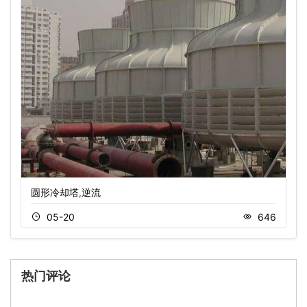
圆形冷却塔,逆流
05-20
646
热门评论