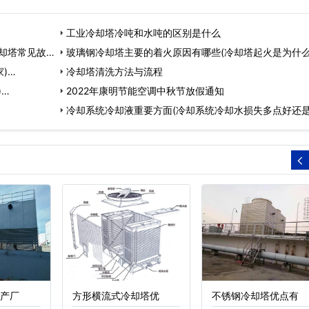
工业冷却塔冷吨和水吨的区别是什么
却塔常见故
玻璃钢冷却塔主要的着火原因有哪些(冷却塔起火是为什么
)…
冷却塔清洗方法与流程
)…
2022年康明节能空调中秋节放假通知
冷却系统冷却液重要方面(冷却系统冷却水损失多点好还
点…
产厂
方形横流式冷却塔优
不锈钢冷却塔优点有