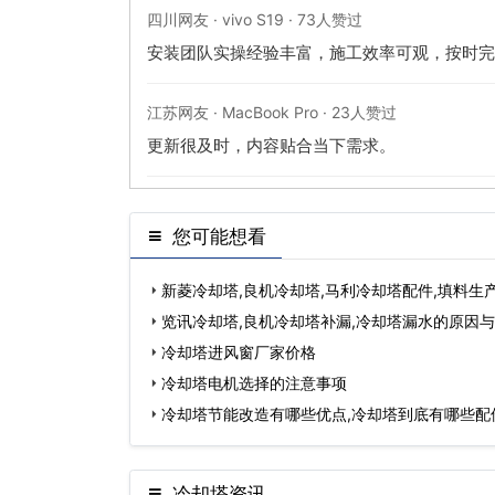
四川网友 · vivo S19 · 73人赞过
安装团队实操经验丰富，施工效率可观，按时完
江苏网友 · MacBook Pro · 23人赞过
更新很及时，内容贴合当下需求。
您可能想看
新菱冷却塔,良机冷却塔,马利冷却塔配件,填料生
览讯冷却塔,良机冷却塔补漏,冷却塔漏水的原因
冷却塔进风窗厂家价格
冷却塔电机选择的注意事项
冷却塔节能改造有哪些优点,冷却塔到底有哪些配
冷却塔资讯