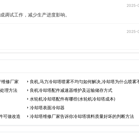
2025-
成调试工作，减少生产进度影响。
2025-
产维修厂家
良机,马力冷却塔喷雾不均匀如何解决,冷却塔为什么喷雾
与处理方法
良机冷却塔配件减速器维护及运输储存方式
水轮机冷却塔配件有哪些(水轮机冷却塔成本)
冷却塔表面冷却器
件可做改造
冷却塔维修厂家告诉你冷却塔填料质量好坏的判断方法