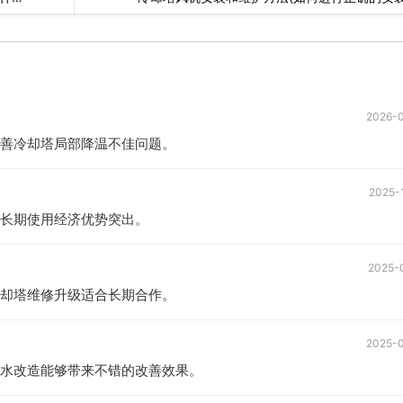
2026-
善冷却塔局部降温不佳问题。
2025-
长期使用经济优势突出。
2025-
却塔维修升级适合长期合作。
2025-
水改造能够带来不错的改善效果。