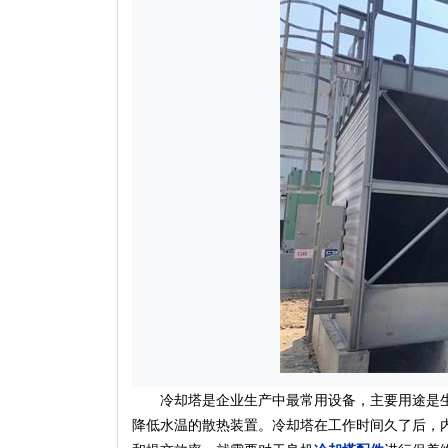
冷却塔是企业生产中最常用设备，主要用途是生
降低水温的散热装置。冷却塔在工作时间久了后，