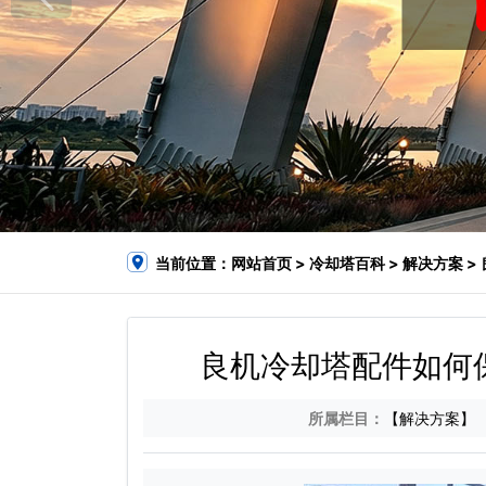
当前位置：
网站首页
>
冷却塔百科
>
解决方案
>
良机冷却塔配件如何
所属栏目：
【解决方案】