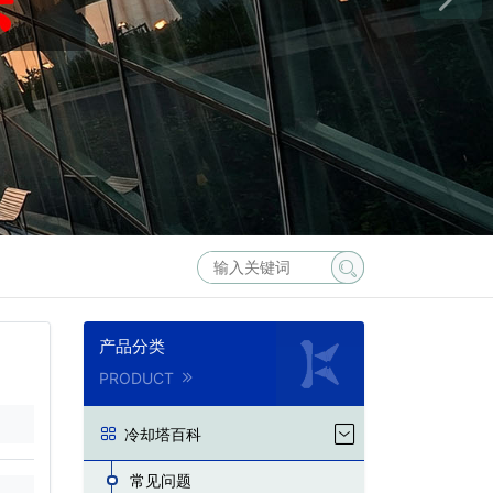
产品分类
PRODUCT
冷却塔百科
常见问题