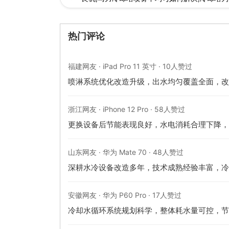
热门评论
福建网友 · iPad Pro 11 英寸 · 10人赞过
喷淋系统优化改造升级，出水均匀覆盖全面，改
浙江网友 · iPhone 12 Pro · 58人赞过
更换设备后节能表现良好，水电消耗合理下降，
山东网友 · 华为 Mate 70 · 48人赞过
深耕水冷设备改造多年，技术成熟经验丰富，冷
安徽网友 · 华为 P60 Pro · 17人赞过
冷却水循环系统规划科学，整体耗水量可控，节