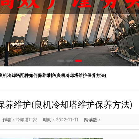
 良机冷却塔配件如何保养维护(良机冷却塔维护保养方法)
保养维护(良机冷却塔维护保养方法)
作者：
冷却塔厂家
时间：
2022-11-11
阅读数：