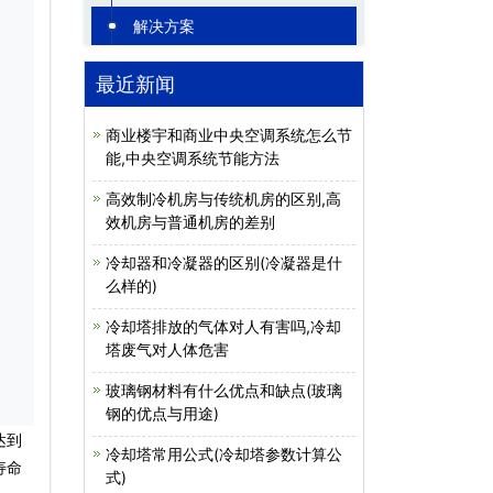
解决方案
最近新闻
商业楼宇和商业中央空调系统怎么节
能,中央空调系统节能方法
高效制冷机房与传统机房的区别,高
效机房与普通机房的差别
冷却器和冷凝器的区别(冷凝器是什
么样的)
冷却塔排放的气体对人有害吗,冷却
塔废气对人体危害
玻璃钢材料有什么优点和缺点(玻璃
钢的优点与用途)
达到
冷却塔常用公式(冷却塔参数计算公
寿命
式)