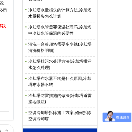
塔改
冷却塔水量损失的计算方法,冷却塔
公司
水量损失怎么计算
解决
冷却塔水管需要保温处理吗,冷却塔
中冷却水管保温的必要性
清洗一台冷却塔需要多少钱(冷却塔
清洗价格明细)
冷却塔排污水处理方法(冷却塔排污
水怎么处理)
冷却塔布水器不转是什么原因,冷却
塔布水器不转
冷却塔防雷措施的做法(冷却塔避雷
接地做法)
空调冷却塔拆除施工方案,如何拆除
空调冷却塔
装