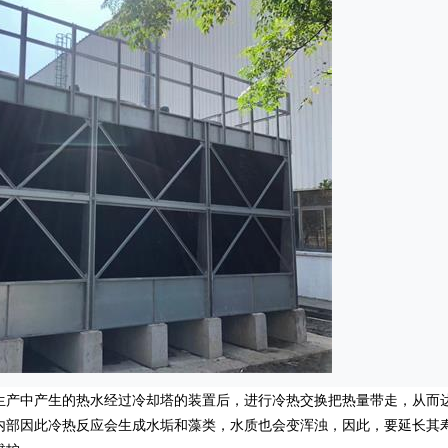
产中产生的热水经过冷却塔的装置后，进行冷热交换把热量带走，从而
内部因此冷热反应会生成水垢和藻类，水质也会变浑浊，因此，要延长其