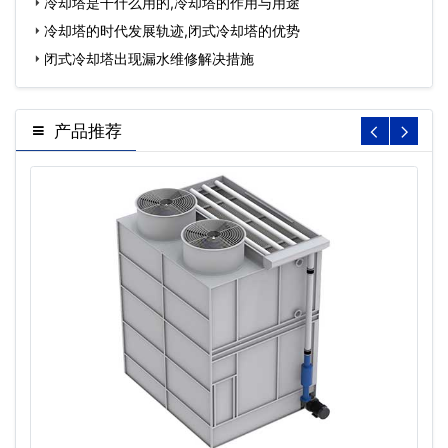
案…
冷却塔是干什么用的,冷却塔的作用与用途
冷却塔的时代发展轨迹,闭式冷却塔的优势
闭式冷却塔出现漏水维修解决措施
产品推荐