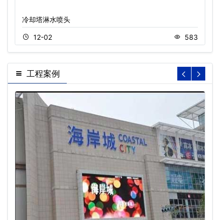
冷却塔淋水喷头
12-02
583
工程案例