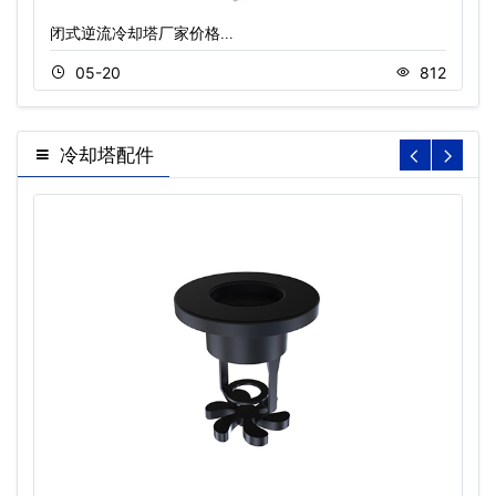
闭式逆流冷却塔厂家价格…
05-20
812
冷却塔配件