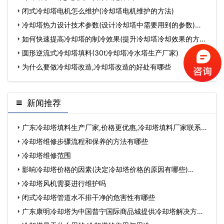
闭式冷却塔电机怎么维护(冷却塔电机维护的方法)
冷却塔热力设计技术参数(设计冷却塔中需要用到的参数)…
如何快速提高冷却塔的制冷效果(提升冷却塔冷却效果的方法)
…
圆形逆流式冷却塔填料(30t冷却塔冷水塔生产厂家)
为什么要做冷却塔改造,冷却塔改造的好处有哪些
新闻推荐
广东冷却塔填料生产厂家,价格更优惠,冷却塔填料厂家联系方
式…
冷却塔维修步骤流程和保养的方法有哪些
冷却塔维修范围
影响冷却塔价格的因素(决定冷却塔价格的原因有哪些)…
冷却塔风机需要进行维护吗
闭式冷却塔管道水不排干净的危害性有哪些
广东康明冷却塔为中国普宁国际商品城提供冷却塔解决方