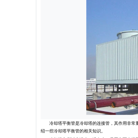
冷却塔平衡管是冷却塔的连接管，其作用非常重
绍一些冷却塔平衡管的相关知识。