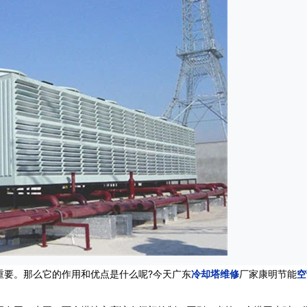
要。那么它的作用和优点是什么呢?今天广东
冷却塔维修
厂家康明节能
空