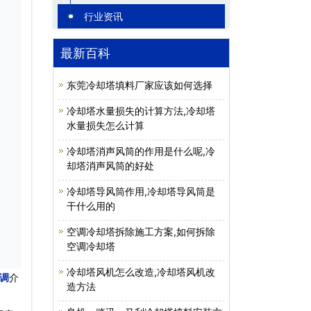
行业资讯
最新百科
东莞冷却塔填料厂家应该如何选择
冷却塔水量损失的计算方法,冷却塔
水量损失怎么计算
冷却塔消声风筒的作用是什么呢,冷
却塔消声风筒的好处
冷却塔导风筒作用,冷却塔导风筒是
干什么用的
空调冷却塔拆除施工方案,如何拆除
空调冷却塔
冷却塔风机怎么改造,冷却塔风机改
调
介
造方法