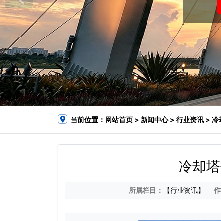
当前位置：
网站首页
>
新闻中心
>
行业资讯
> 
冷却塔
所属栏目：
【行业资讯】
作