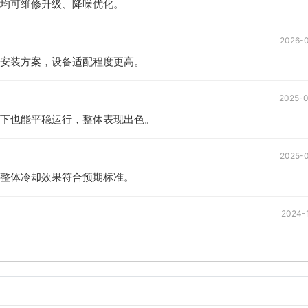
均可维修升级、降噪优化。
2026-
安装方案，设备适配程度更高。
2025-
下也能平稳运行，整体表现出色。
2025-
整体冷却效果符合预期标准。
2024-