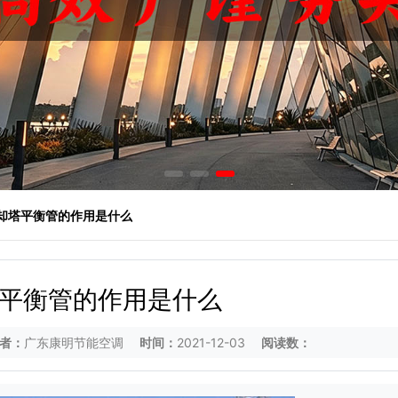
冷却塔平衡管的作用是什么
平衡管的作用是什么
者：
广东康明节能空调
时间：
2021-12-03
阅读数：