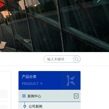
产品分类
PRODUCT
新闻中心
公司新闻