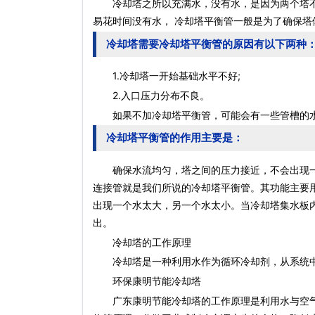
冷却塔之所以充满水，没有水，是因为两个塔不
易花时间没有水， 冷却塔平衡管一般是为了确保
冷却塔需要冷却塔平衡管的原因有以下两种
1.冷却塔一开始基础水平不好;
2.入口压力分布不良。
如果不加冷却塔平衡管，可能会有一些管槽的水
冷却塔平衡管的作用主要是：
确保水流均匀，塔之间的压力接近，不会出现一
连接管就是我们所说的冷却塔平衡管。其功能主要
出现一个水太大，另一个水太小。当冷却塔集水板
出。
冷却塔的工作原理
冷却塔是一种利用水作为循环冷却剂，从系统中
环保康明节能冷却塔
广东康明节能冷却塔的工作原理是利用水与空气