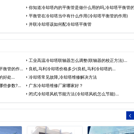
你知道冷却塔内的平衡管是做什么用的吗,冷却塔平衡管
平衡管在冷却塔当中有什么作用(冷却塔平衡管的作用)
并联冷却塔该如何配冷却塔平衡管
工业高温冷却塔联轴器怎么调整(联轴器的校正方法)…
平衡管的作
良机,马利冷却塔价格多少(良机,马利​​​​​​​冷却塔的…
的好处…
冷却塔常见故障,冷却塔维修解决方法
哪些参数?…
广东冷却塔维修厂家哪家好？
闭式冷却塔风机节能方法(冷却塔风机怎么节能)…