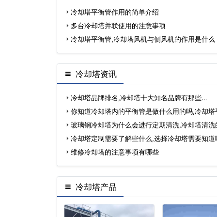
冷却塔平衡管作用的简单介绍
多台冷却塔并联使用的注意事项
冷却塔平衡管,冷却塔风机与侧风机的作用是什么
冷却塔资讯
冷却塔品牌排名,冷却塔十大知名品牌有那些…
你知道冷却塔内的平衡管是做什么用的吗,冷却塔
用…
玻璃钢冷却塔为什么会进行定期清洗,冷却塔清洗
冷却塔定制需要了解些什么,选择冷却塔需要知道
维修冷却塔的注意事项有哪些
冷却塔产品