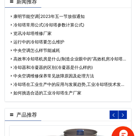
新闻推荐
康明节能空调|2023年五一节放假通知
冷却塔常用公式(冷却塔参数计算公式)
览讯冷却塔维修厂家
运行中的冷却塔要怎么维护
中央空调怎么样节能减耗
高效率冷却塔机房是什么(制造企业眼中的“高效机房冷却塔”)
…
冷却器和冷凝器的区别(冷凝器是什么样的)
中央空调维修保养常见故障原因及处理方法
冷却塔在工业生产中的应用与发展趋势,工业冷却塔技术发展
趋势…
如何挑选合适的工业冷却塔生产厂家
产品推荐