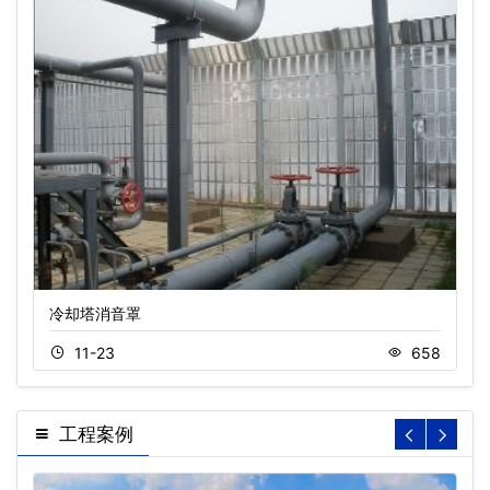
冷却塔消音罩
11-23
658
工程案例