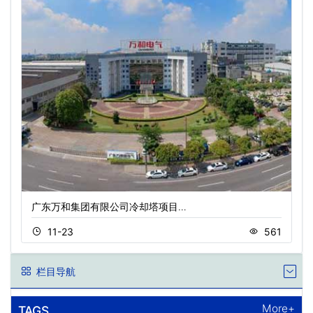
广东万和集团有限公司冷却塔项目…
11-23
561
栏目导航
More+
TAGS