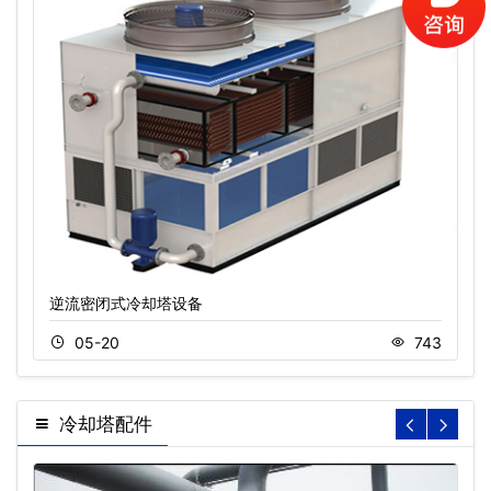
逆流密闭式冷却塔设备
05-20
743
冷却塔配件