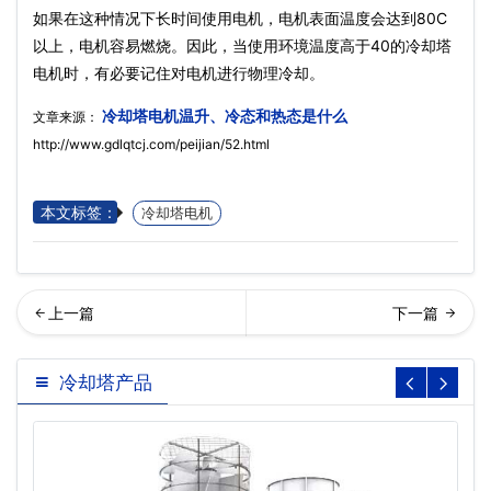
如果在这种情况下长时间使用电机，电机表面温度会达到80C
以上，电机容易燃烧。因此，当使用环境温度高于40的冷却塔
电机时，有必要记住对电机进行物理冷却。
冷却塔电机温升、冷态和热态是什么
文章来源：
http://www.gdlqtcj.com/peijian/52.html
本文标签：
冷却塔电机
回列表
却塔电机
冷却塔产品