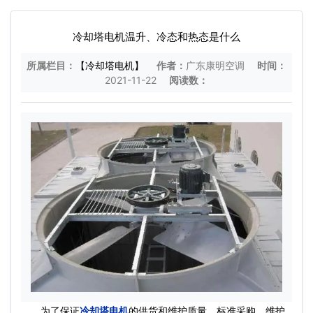
冷却塔电机温升、冷态和热态是什么
所属栏目：
【冷却塔电机】
作者：
广东康明空调
时间：
2021-11-22
阅读数：
为了保证
冷却塔电机
的供货和维护质量，标准采购、维护