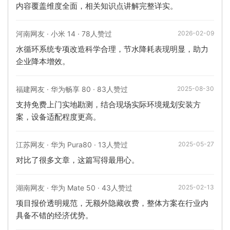
内容覆盖维度全面，相关知识点讲解完整详实。
河南网友 · 小米 14 · 78人赞过
2026-02-09
水循环系统专项改造科学合理，节水降耗表现明显，助力
企业降本增效。
福建网友 · 华为畅享 80 · 83人赞过
2025-08-30
支持免费上门实地勘测，结合现场实际环境规划安装方
案，设备适配程度更高。
江苏网友 · 华为 Pura80 · 13人赞过
2025-05-27
对比了很多文章，这篇写得最用心。
湖南网友 · 华为 Mate 50 · 43人赞过
2025-02-13
项目报价透明规范，无额外隐藏收费，整体方案在行业内
具备不错的经济优势。