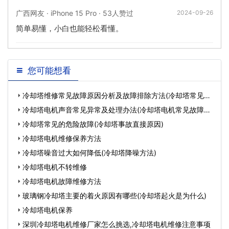
广西网友 · iPhone 15 Pro · 53人赞过
2024-09-26
简单易懂，小白也能轻松看懂。
您可能想看
冷却塔维修常见故障原因分析及故障排除方法(冷却塔常见故
障
冷却塔电机声音常见异常及处理办法(冷却塔电机常见故障有
哪
冷却塔常见的危险故障(冷却塔事故直接原因)
冷却塔电机维修保养方法
冷却塔噪音过大如何降低(冷却塔降噪方法)
冷却塔电机不转维修
冷却塔电机故障维修方法
玻璃钢冷却塔主要的着火原因有哪些(冷却塔起火是为什么)
冷却塔电机保养
深圳冷却塔电机维修厂家怎么挑选,冷却塔电机维修注意事项