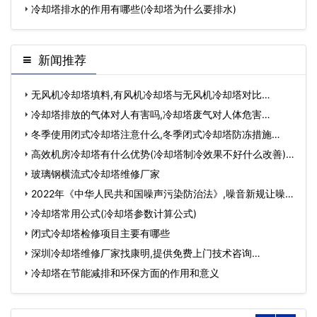
冷却塔排水的作用有哪些(冷却塔为什么要排水)
新闻推荐
无风机冷却塔填料,有风机冷却塔与无风机冷却塔对比…
冷却塔排放的气体对人有害吗,冷却塔废气对人体危害…
冬季使用闭式冷却塔注意什么,冬季闭式冷却塔防冻措施…
高效机房冷却塔有什么优势(冷却塔制冷效果不好什么改善)…
玻璃钢横流式冷却塔维修厂家
2022年《中华人民共和国噪声污染防治法》,噪音新规让噪声
污染防治将有…
冷却塔常用公式(冷却塔参数计算公式)
闭式冷却塔检修项目主要有哪些
深圳冷却塔维修厂家找康明,提供免费上门技术咨询…
冷却塔在节能减排和环保方面的作用和意义