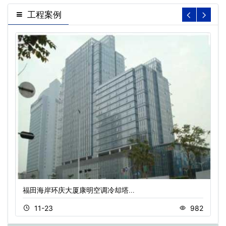
工程案例
福田海岸环庆大厦康明空调冷却塔…
11-23
982