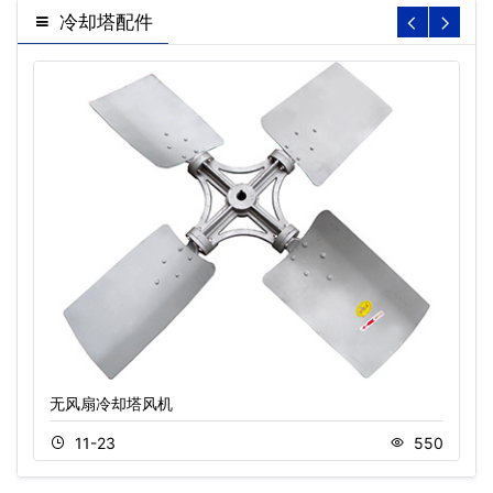
冷却塔配件
无风扇冷却塔风机
11-23
550