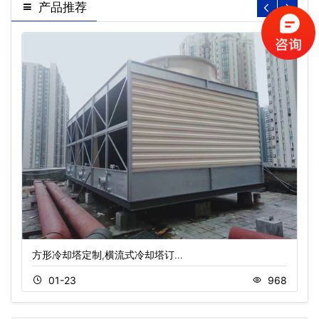
产品推荐
方形冷却塔定制,横流式冷却塔订…
01-23
968