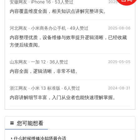
安徽网友 · iPhone 16 · 53人赞过
2025-10-24
内容覆盖维度全面，相关知识点讲解完整详实。
河北网友 · 小米商务办公手机 · 49人赞过
2025-08-06
内容整理优质，设备维修与效率提升逻辑清晰，已经收藏
方便后续查阅。
山东网友 · 一加 12 · 36人赞过
2025-05-05
内容全面，逻辑清晰，非常不错。
浙江网友 · 小米 13 标准版 · 6人赞过
2024-08-31
内容讲解细节丰富，入门从业者也能快速理解掌握。
您可能想看
什么时候维修冷却塔最合适