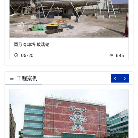
圆形冷却塔,玻璃钢
05-20
645
工程案例