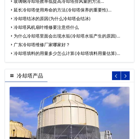
之…
玻璃钢冷却塔效率低提高冷却塔排风量的方法…
延长冷却塔使用寿命的方法(冷却塔保养的重要性)…
冷却塔结冰的原因(为什么冷却塔会结冰)
冷却塔风机扇叶维修要注意些什么
为什么冷却塔里面会出现水垢(冷却塔水垢产生的原因)…
广东冷却塔维修厂家哪家好？
冷却塔填料的用量多少怎么计算(冷却塔填料用量估算)…
冷却塔产品