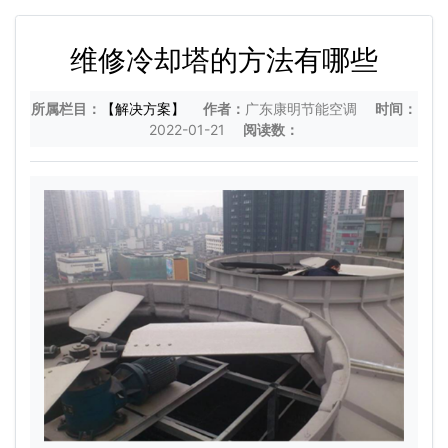
维修冷却塔的方法有哪些
所属栏目：
【解决方案】
作者：
广东康明节能空调
时间：
2022-01-21
阅读数：