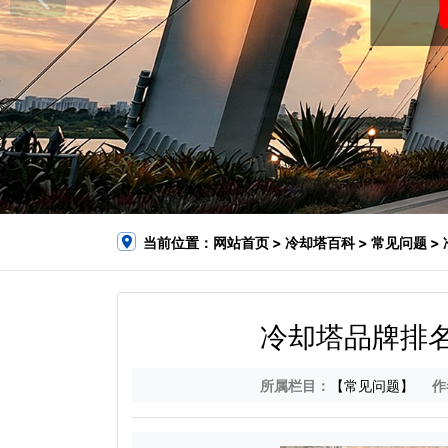
当前位置：
网站首页
>
冷却塔百科
>
常见问题
>
冷却塔品牌排
所属栏目：
【常见问题】
作