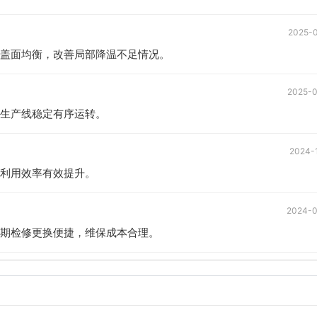
2025-
盖面均衡，改善局部降温不足情况。
2025-
生产线稳定有序运转。
2024-
利用效率有效提升。
2024-
期检修更换便捷，维保成本合理。