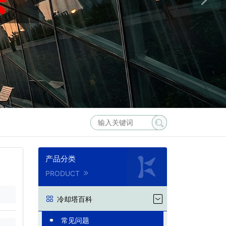
产品分类
PRODUCT
冷却塔百科
常见问题