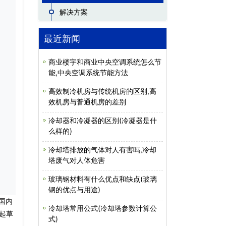
解决方案
最近新闻
商业楼宇和商业中央空调系统怎么节
能,中央空调系统节能方法
高效制冷机房与传统机房的区别,高
效机房与普通机房的差别
冷却器和冷凝器的区别(冷凝器是什
么样的)
冷却塔排放的气体对人有害吗,冷却
塔废气对人体危害
玻璃钢材料有什么优点和缺点(玻璃
钢的优点与用途)
是国内
冷却塔常用公式(冷却塔参数计算公
起草
式)