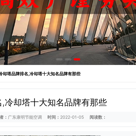
 冷却塔品牌排名,冷却塔十大知名品牌有那些
名,冷却塔十大知名品牌有那些
者：
广东康明节能空调
时间：
2022-01-05
阅读数：