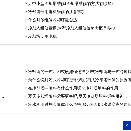
大中小型冷却塔维修(冷却塔维修的方法有哪些)
冷却塔专用电机维修的注意事项
什么时候维修冷却塔最合适
冷却塔维修费用,大型冷却塔维修价格大概是多少
冷却塔专用电机
冷却塔的开式和闭式该如何选择(闭式冷却塔与开式冷却
区…
为什么说封闭式冷却塔更环保呢(闭式冷却塔环保的原因
些…
在冷却塔中填料有什么作用呢？冷却塔填料的作用…
)…
夏天冷却塔填料需要更换吗,夏天冷却塔填料拆换服务…
冷水机组过热会造成什么危害(冷水机组出水温度高的原因