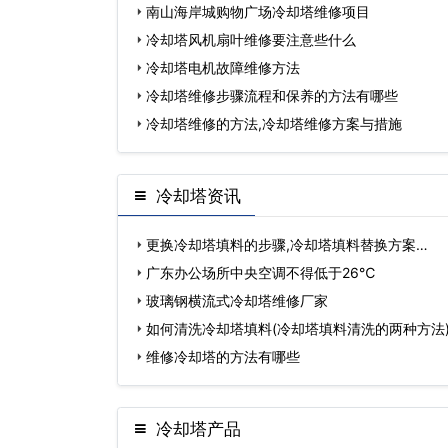
南山海岸城购物广场冷却塔维修项目
冷却塔风机扇叶维修要注意些什么
冷却塔电机故障维修方法
冷却塔维修步骤流程和保养的方法有哪些
冷却塔维修的方法,冷却塔维修方案与措施
冷却塔资讯
更换冷却塔填料的步骤,冷却塔填料替换方案…
广东办公场所中央空调不得低于26℃
玻璃钢横流式冷却塔维修厂家
如何清洗冷却塔填料(冷却塔填料清洗的两种方法
维修冷却塔的方法有哪些
冷却塔产品