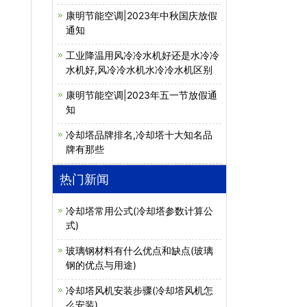
康明节能空调|2023年中秋国庆放假
通知
工业降温用风冷冷水机好还是水冷冷
水机好,风冷冷水机水冷冷水机区别
康明节能空调|2023年五一节放假通
知
冷却塔品牌排名,冷却塔十大知名品
牌有那些
热门新闻
冷却塔常用公式(冷却塔参数计算公
式)
玻璃钢材料有什么优点和缺点(玻璃
钢的优点与用途)
冷却塔风机安装步骤(冷却塔风机怎
么安装)