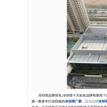
冷却塔品牌排名,冷却塔十大知名品牌有那些？
第一家多年行业经验的
冷却塔厂家
，
提供品牌
冷却