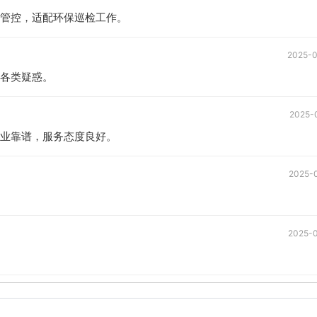
管控，适配环保巡检工作。
2025-
各类疑惑。
2025-
业靠谱，服务态度良好。
2025-
2025-