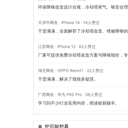
环保降噪改造设计合规，冷却塔尾气、噪音合理
天津市网友 · iPhone 14 · 14人赞过
干货满满，全面解答了冷却塔改造、维修降噪的
江苏网友 · iPhone 12 · 62人赞过
厂家可提供免费冷却塔改造方案与降噪报价，专
湖北网友 · OPPO Reno11 · 22人赞过
干货满满，解决了我很多疑惑。
广西网友 · 华为 P60 Pro · 36人赞过
学习到不少行业实用内容，阅读收获颇丰。
您可能想看