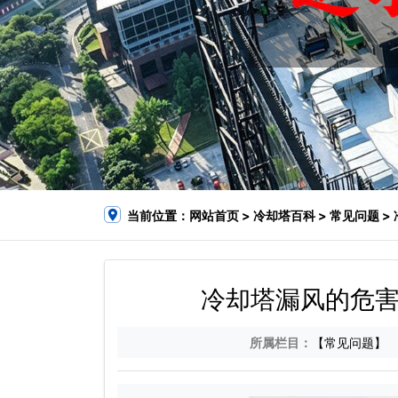
当前位置：
网站首页
>
冷却塔百科
>
常见问题
>
冷却塔漏风的危害
所属栏目：
【常见问题】