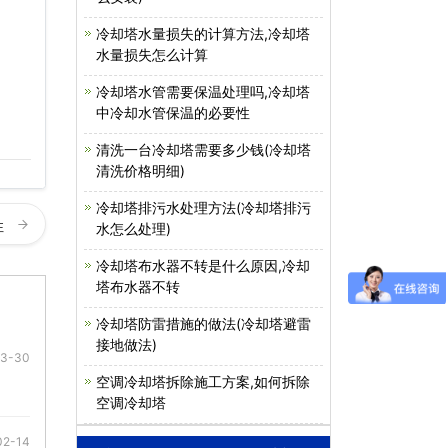
冷却塔水量损失的计算方法,冷却塔
水量损失怎么计算
冷却塔水管需要保温处理吗,冷却塔
中冷却水管保温的必要性
清洗一台冷却塔需要多少钱(冷却塔
清洗价格明细)
冷却塔排污水处理方法(冷却塔排污
性
水怎么处理)
冷却塔布水器不转是什么原因,冷却
塔布水器不转
冷却塔防雷措施的做法(冷却塔避雷
接地做法)
03-30
空调冷却塔拆除施工方案,如何拆除
空调冷却塔
02-14