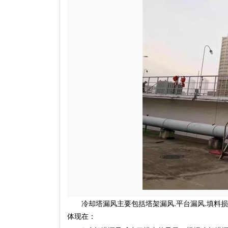
冷却塔漏风主要包括塔架漏风.平台漏风.填料损
体现在：