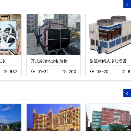
式冷
开式冷却塔定制价格
逆流密闭式冷却塔设
637
01-22
700
05-20
6