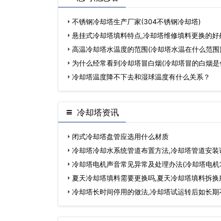
不锈钢冷却塔生产厂家(304不锈钢冷却塔)
悬挂式冷却塔填料特点,冷却塔维修填料更换的好
高温冷却塔水温度的范围(冷却塔水温在什么范围
为什么经常看到冷却塔冒白烟(冷却塔冒的白烟是
冷却塔温度降不下去和湿球温度有什么关系？
冷却塔资讯
闭式冷却塔盘管应选用什么材质
冷却塔冷却水系统管道布置方法,冷却塔管道安装
冷却塔电机声音常见异常及处理办法(冷却塔电机
哪…
夏天冷却塔填料需要更换吗,夏天冷却塔填料拆换
冷却塔长时间停用的做法,冷却塔试运转后如长期