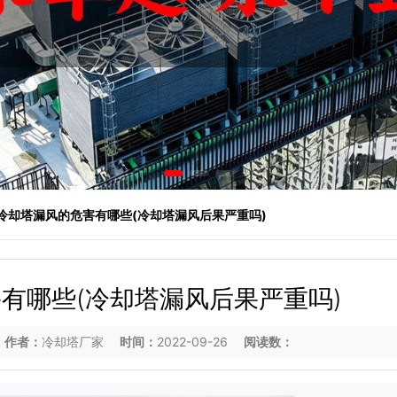
 冷却塔漏风的危害有哪些(冷却塔漏风后果严重吗)
有哪些(冷却塔漏风后果严重吗)
作者：
冷却塔厂家
时间：
2022-09-26
阅读数：