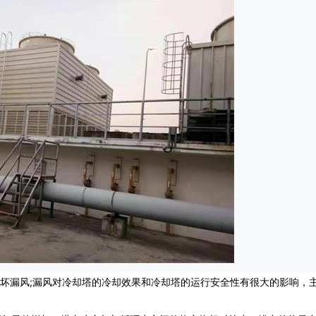
坏漏风;漏风对冷却塔的冷却效果和冷却塔的运行安全性有很大的影响，