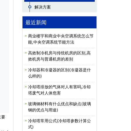
解决方案
最近新闻
商业楼宇和商业中央空调系统怎么节
能,中央空调系统节能方法
高效制冷机房与传统机房的区别,高
效机房与普通机房的差别
冷却器和冷凝器的区别(冷凝器是什
么样的)
冷却塔排放的气体对人有害吗,冷却
塔废气对人体危害
玻璃钢材料有什么优点和缺点(玻璃
钢的优点与用途)
主要
冷却塔常用公式(冷却塔参数计算公
式)