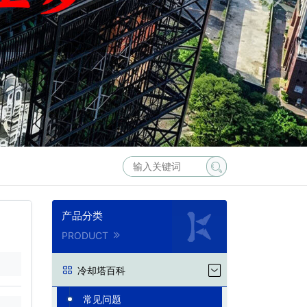
产品分类
PRODUCT
冷却塔百科
常见问题