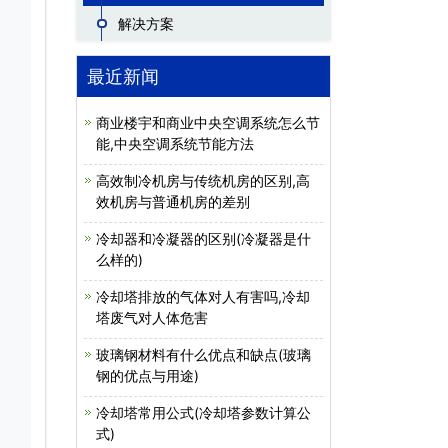
解决方案
最近新闻
商业楼宇和商业中央空调系统怎么节
能,中央空调系统节能方法
高效制冷机房与传统机房的区别,高
效机房与普通机房的差别
冷却器和冷凝器的区别(冷凝器是什
么样的)
冷却塔排放的气体对人有害吗,冷却
塔废气对人体危害
玻璃钢材料有什么优点和缺点(玻璃
钢的优点与用途)
冷却塔常用公式(冷却塔参数计算公
式)