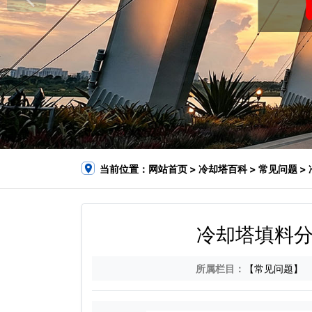
当前位置：
网站首页
>
冷却塔百科
>
常见问题
>
冷却塔填料分
所属栏目：
【常见问题】