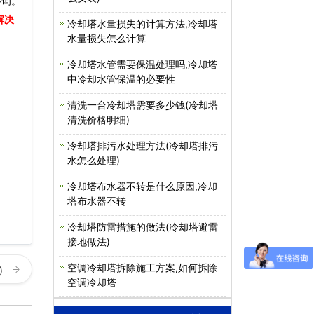
咨询。
解决
冷却塔水量损失的计算方法,冷却塔
水量损失怎么计算
冷却塔水管需要保温处理吗,冷却塔
中冷却水管保温的必要性
清洗一台冷却塔需要多少钱(冷却塔
清洗价格明细)
冷却塔排污水处理方法(冷却塔排污
水怎么处理)
冷却塔布水器不转是什么原因,冷却
塔布水器不转
冷却塔防雷措施的做法(冷却塔避雷
接地做法)
空调冷却塔拆除施工方案,如何拆除
)
空调冷却塔