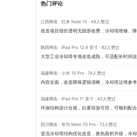
热门评论
江西网友 · 红米 Note 15 · 49人赞过
改造项目报价透明无隐形收费，冷却塔维修、降
陕西网友 · iPad Pro 12.9 英寸 · 82人赞过
大型工业冷却塔专项改造成熟，可适配长时间连
福建网友 · 小米 15 Pro · 74人赞过
内容全面，改造降噪逻辑清晰，冷却塔运维参考
福建网友 · iPad Pro 11 英寸 · 43人赞过
环保结构设计合规，白雾排放可控，可顺利配合
四川网友 · 华为 Mate 70 Pro · 72人赞过
逆流冷却塔结构优化改造，换热面积升级，冷却