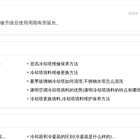
2024-
修升级后使用周期有所延长。
)
览讯冷却塔维修保养方法
冷却塔填料维修更换方法
夏季玻璃钢冷却塔如何清理,不锈钢水塔怎么清洗
康明空调冷却塔填料的优势(康明冷却塔填料的特点有哪些
冷却塔更换填料,冷却塔填料维护保养方法
因…
冷却器和冷凝器的区别(冷凝器是什么样的)…