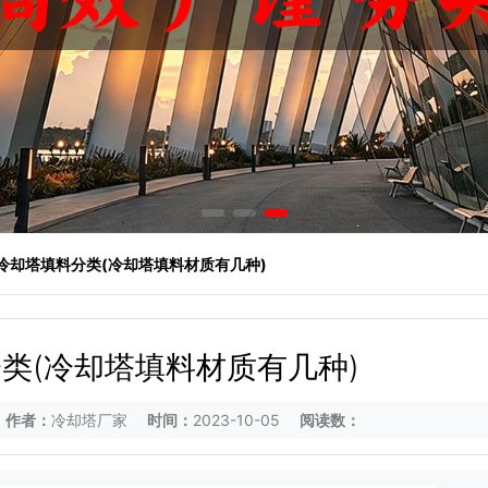
 冷却塔填料分类(冷却塔填料材质有几种)
类(冷却塔填料材质有几种)
作者：
冷却塔厂家
时间：
2023-10-05
阅读数：