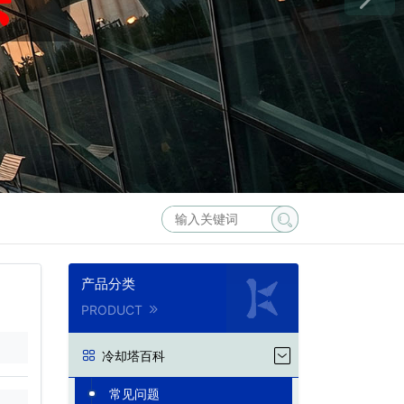
产品分类
PRODUCT
冷却塔百科
常见问题