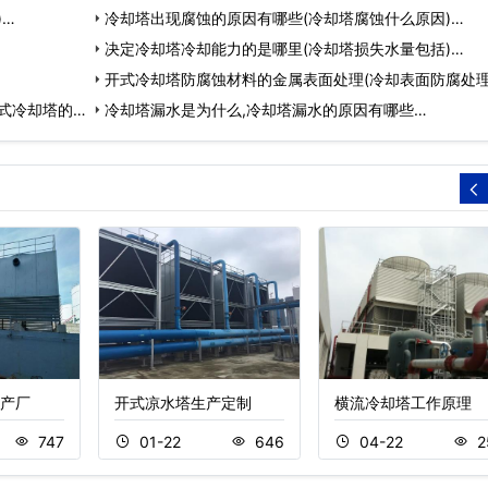
)…
冷却塔出现腐蚀的原因有哪些(冷却塔腐蚀什么原因)…
决定冷却塔冷却能力的是哪里(冷却塔损失水量包括)…
开式冷却塔防腐蚀材料的金属表面处理(冷却表面防腐处理
式冷却塔的
冷却塔漏水是为什么,冷却塔漏水的原因有哪些…
产厂
开式凉水塔生产定制
横流冷却塔工作原理
747
01-22
646
04-22
2