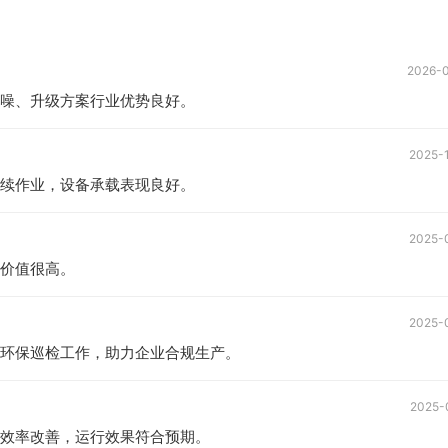
2026-
噪、升级方案行业优势良好。
2025-
续作业，设备承载表现良好。
2025-
价值很高。
2025-
环保巡检工作，助力企业合规生产。
2025-
效率改善，运行效果符合预期。