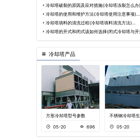
冷却塔破裂的原因及应对措施(冷却塔冻裂怎么办
冷却塔的使用和维护方法(冷却塔使用注意事项)…
冷却塔填料的清洗过程(冷却塔填料清洗方法)…
冷却塔的开式和闭式该如何选择(闭式冷却塔与开
区…
冷却塔产品
噪音解决方案
方形冷却塔型号参数
不锈钢冷却塔生
20
659
05-20
696
05-20