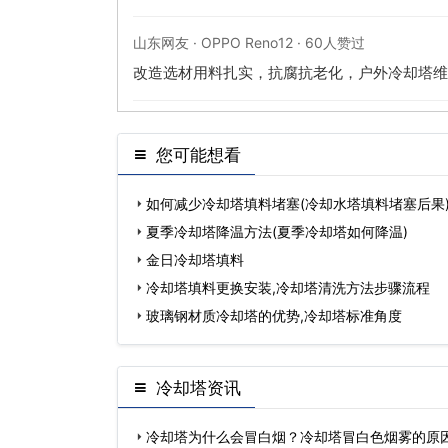
山东网友 · OPPO Reno12 · 60人赞过
改造选材用料扎实，抗腐抗老化，户外冷却塔维
您可能想看
如何减少冷却塔填料堵塞(冷却水塔填料堵塞后果
夏季冷却塔降温方法(夏季冷却塔如何降温)
金日冷却塔填料
冷却塔填料更换安装,冷却塔清洗方法步骤流程
玻璃钢材质冷却塔的优势,冷却塔标准角度
冷却塔资讯
冷却塔为什么会冒白烟？冷却塔冒白色烟雾的原