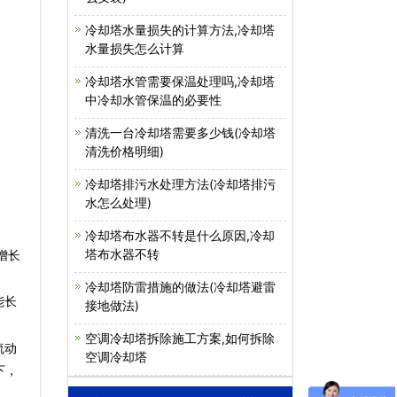
冷却塔水量损失的计算方法,冷却塔
水量损失怎么计算
冷却塔水管需要保温处理吗,冷却塔
中冷却水管保温的必要性
清洗一台冷却塔需要多少钱(冷却塔
清洗价格明细)
冷却塔排污水处理方法(冷却塔排污
水怎么处理)
冷却塔布水器不转是什么原因,冷却
塔布水器不转
增长
冷却塔防雷措施的做法(冷却塔避雷
能长
接地做法)
空调冷却塔拆除施工方案,如何拆除
流动
空调冷却塔
下，