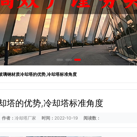
 玻璃钢材质冷却塔的优势,冷却塔标准角度
却塔的优势,冷却塔标准角度
作者：
冷却塔厂家
时间：
2022-10-19
阅读数：