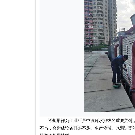
冷却塔作为工业生产中循环水排热的重要关键，
不当，会造成设备排热不足、生产停滞、水温过高