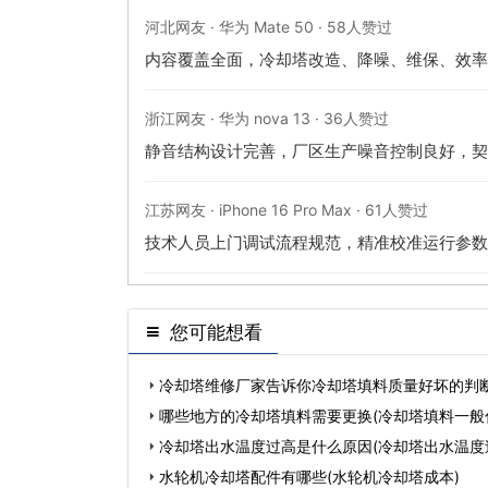
河北网友 · 华为 Mate 50 · 58人赞过
内容覆盖全面，冷却塔改造、降噪、维保、效率
浙江网友 · 华为 nova 13 · 36人赞过
静音结构设计完善，厂区生产噪音控制良好，契
江苏网友 · iPhone 16 Pro Max · 61人赞过
技术人员上门调试流程规范，精准校准运行参数
您可能想看
冷却塔维修厂家告诉你冷却塔填料质量好坏的判
哪些地方的冷却塔填料需要更换(冷却塔填料一般
冷却塔出水温度过高是什么原因(冷却塔出水温度
水轮机冷却塔配件有哪些(水轮机冷却塔成本)