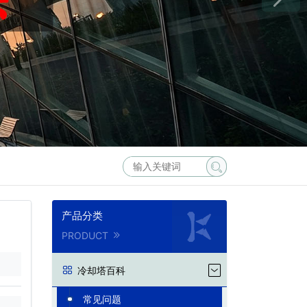
产品分类
PRODUCT
冷却塔百科
常见问题