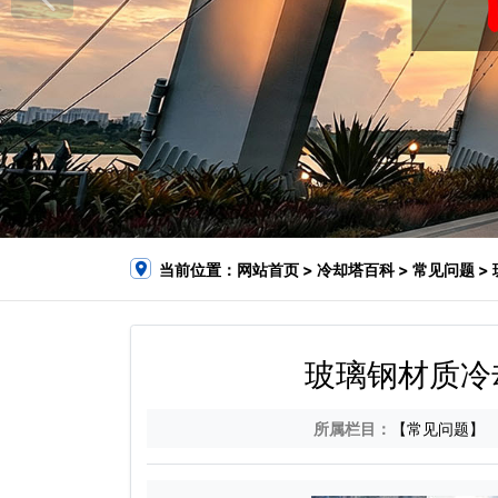
当前位置：
网站首页
>
冷却塔百科
>
常见问题
>
玻璃钢材质冷
所属栏目：
【常见问题】