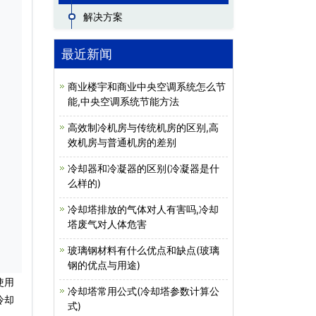
解决方案
最近新闻
商业楼宇和商业中央空调系统怎么节
能,中央空调系统节能方法
高效制冷机房与传统机房的区别,高
效机房与普通机房的差别
冷却器和冷凝器的区别(冷凝器是什
么样的)
冷却塔排放的气体对人有害吗,冷却
塔废气对人体危害
玻璃钢材料有什么优点和缺点(玻璃
钢的优点与用途)
使用
冷却塔常用公式(冷却塔参数计算公
冷却
式)