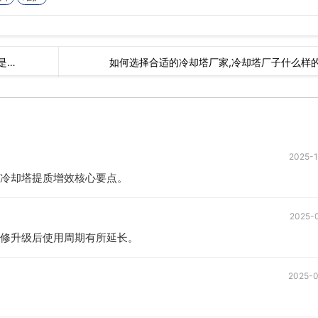
是…
如何选择合适的冷却塔厂家,冷却塔厂子什么样
2025-
冷却塔提质增效核心要点。
2025-
修升级后使用周期有所延长。
2025-