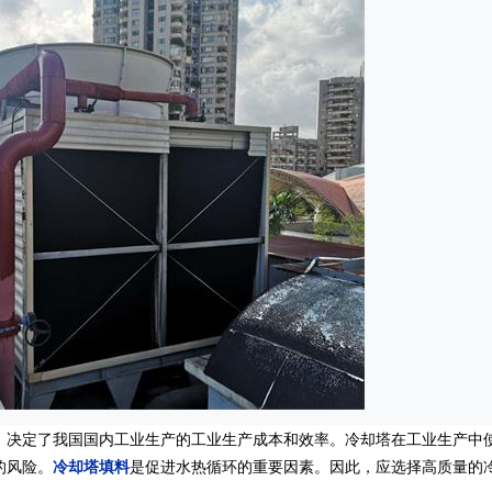
决定了我国国内工业生产的工业生产成本和效率。冷却塔在工业生产中
的风险。
冷却塔填料
是促进水热循环的重要因素。因此，应选择高质量的