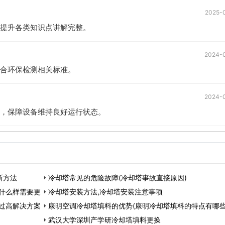
2025-
提升各类知识点讲解完整。
2024-
合环保检测相关标准。
2024-
，保障设备维持良好运行状态。
断方法
冷却塔常见的危险故障(冷却塔事故直接原因)
什么样需要更
冷却塔安装方法,冷却塔安装注意事项
过高解决方案
康明空调冷却塔填料的优势(康明冷却塔填料的特点有哪些
武汉大学深圳产学研冷却塔填料更换