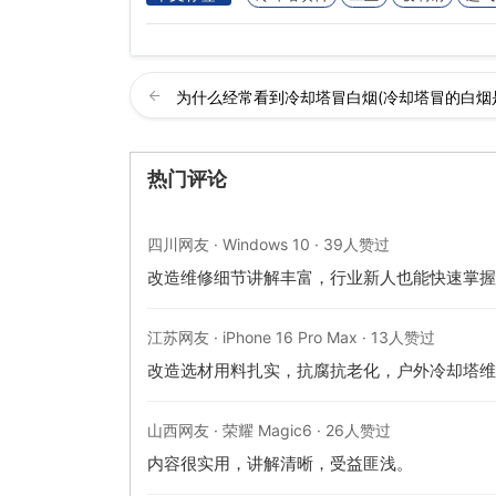
为什么经常看到冷却塔冒白烟(冷却塔冒的白烟
热门评论
四川网友 · Windows 10 · 39人赞过
改造维修细节讲解丰富，行业新人也能快速掌握
江苏网友 · iPhone 16 Pro Max · 13人赞过
改造选材用料扎实，抗腐抗老化，户外冷却塔维
山西网友 · 荣耀 Magic6 · 26人赞过
内容很实用，讲解清晰，受益匪浅。