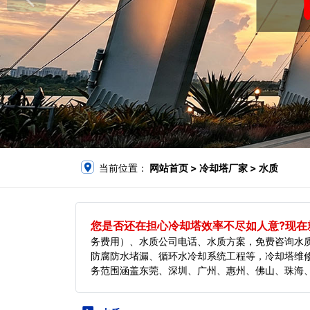
当前位置：
网站首页
> 冷却塔厂家 > 水质
您是否还在担心冷却塔效率不尽如人意?现在就
务费用）、水质公司电话、水质方案，免费咨询水
防腐防水堵漏、循环水冷却系统工程等，冷却塔维
务范围涵盖东莞、深圳、广州、惠州、佛山、珠海