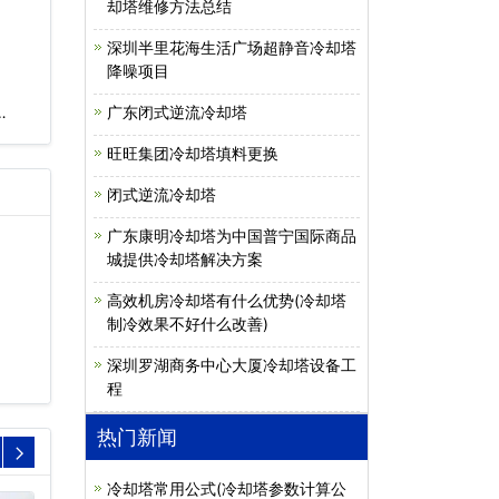
却塔维修方法总结
深圳半里花海生活广场超静音冷却塔
降噪项目
…
广东闭式逆流冷却塔
旺旺集团冷却塔填料更换
闭式逆流冷却塔
广东康明冷却塔为中国普宁国际商品
城提供冷却塔解决方案
高效机房冷却塔有什么优势(冷却塔
制冷效果不好什么改善)
深圳罗湖商务中心大厦冷却塔设备工
程
热门新闻
冷却塔常用公式(冷却塔参数计算公