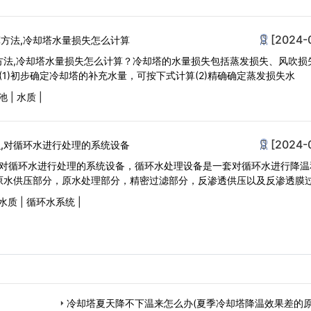
[2024-
方法,冷却塔水量损失怎么计算
方法,冷却塔水量损失怎么计算？冷却塔的水量损失包括蒸发损失、风吹损
(1)初步确定冷却塔的补充水量，可按下式计算(2)精确确定蒸发损失水
池
|
水质
|
[2024-
,对循环水进行处理的系统设备
?对循环水进行处理的系统设备，循环水处理设备是一套对循环水进行降温
原水供压部分，原水处理部分，精密过滤部分，反渗透供压以及反渗透膜
水质
|
循环水系统
|
冷却塔夏天降不下温来怎么办(夏季冷却塔降温效果差的原