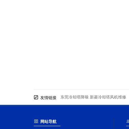
东莞冷却塔降噪
新菱冷却塔风机维修
友情链接
网站导航