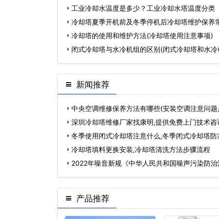
工业冷却水温度是多少？工业冷却水塔温度分类
冷却塔夏季开机前及冬季停机后冷却塔维护保养
冷却塔的使用和维护方法(冷却塔使用注意事项)
闭式冷却塔与水冷机组的区别(闭式冷却塔和水冷
同)…
新闻推荐
中央空调维修保养方法有哪些(安装空调注意问题
深圳冷却塔维修厂家找康明,提供免费上门技术咨
冬季使用闭式冷却塔注意什么,冬季闭式冷却塔防
冷却塔填料更换安装,冷却塔清洗方法步骤流程
2022年噪音新规《中华人民共和国噪声污染防治
声污染防治将…
产品推荐