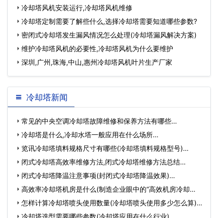
冷却塔风机安装运行,冷却塔风机维修
冷却塔定制需要了解些什么,选择冷却塔需要知道哪些参数?
密闭式冷却塔发生漏风情况怎么处理(冷却塔漏风解决方案)
维护冷却塔风机的必要性,冷却塔风机为什么要维护
深圳,广州,珠海,中山,惠州冷却塔风机叶片生产厂家
冷却塔新闻
常见的中央空调冷却塔故障维修和保养方法有哪些…
冷却塔是什么,冷却水塔一般应用在什么场所…
览讯冷却塔填料规格尺寸有哪些(冷却塔填料规格型号)…
闭式冷却塔高效率维修方法,闭式冷却塔维修方法总结…
闭式冷却塔降温注意事项(封闭式冷却塔降温效果)…
高效率冷却塔机房是什么(制造企业眼中的“高效机房冷却
塔”…
怎样计算冷却塔喷头使用数量(冷却塔喷头使用多少怎么算)…
冷却塔选型需要哪些参数(冷却塔应用在什么行业)…