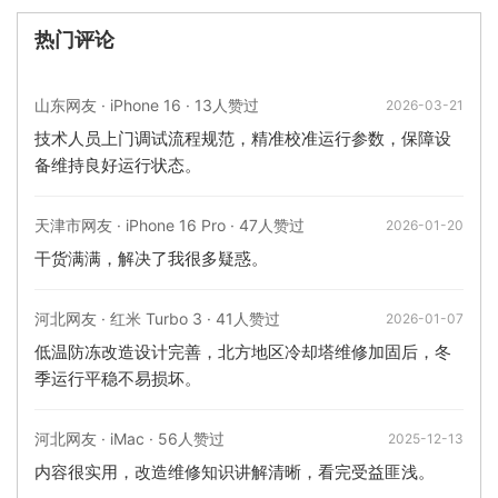
热门评论
山东网友 · iPhone 16 · 13人赞过
2026-03-21
技术人员上门调试流程规范，精准校准运行参数，保障设
备维持良好运行状态。
天津市网友 · iPhone 16 Pro · 47人赞过
2026-01-20
干货满满，解决了我很多疑惑。
河北网友 · 红米 Turbo 3 · 41人赞过
2026-01-07
低温防冻改造设计完善，北方地区冷却塔维修加固后，冬
季运行平稳不易损坏。
河北网友 · iMac · 56人赞过
2025-12-13
内容很实用，改造维修知识讲解清晰，看完受益匪浅。