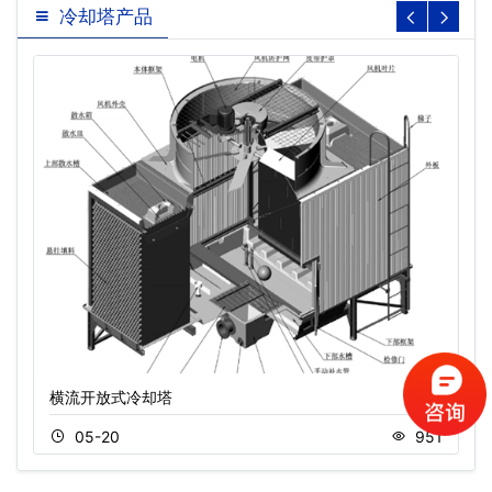
冷却塔产品
横流开放式冷却塔
05-20
951