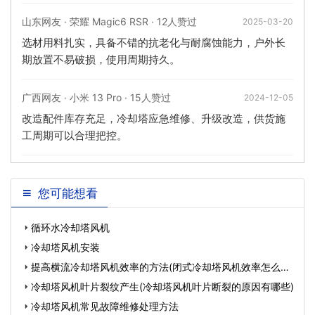
山东网友 · 荣耀 Magic6 RSR · 12人赞过
2025-03-20
选材用料扎实，具备不错的抗老化与耐腐蚀能力，户外长
期放置不易破损，使用周期持久。
广西网友 · 小米 13 Pro · 15人赞过
2024-12-05
改造配件库存充足，冷却塔应急维修、升级改造，供货施
工周期可以合理把控。
您可能想看
循环水冷却塔风机
冷却塔风机安装
提高横流冷却塔风机效率的方法(闭式冷却塔风机效率怎么提
升
冷却塔风机叶片裂纹产生(冷却塔风机叶片断裂的原因有哪些)
冷却塔风机常见故障维修处理方法