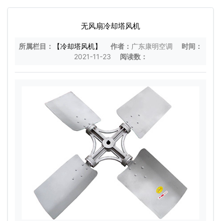
无风扇冷却塔风机
所属栏目：
【冷却塔风机】
作者：
广东康明空调
时间：
2021-11-23
阅读数：