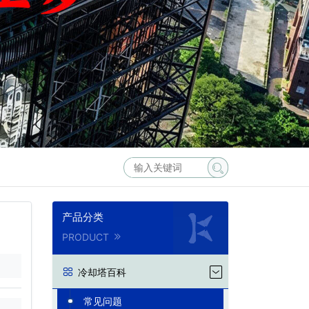
产品分类
PRODUCT
冷却塔百科
常见问题