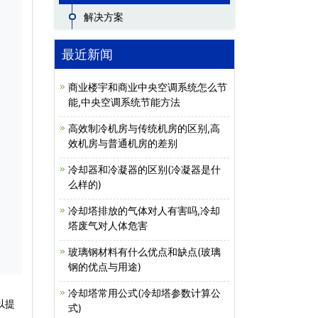
解决方案
最近新闻
商业楼宇和商业中央空调系统怎么节
能,中央空调系统节能方法
高效制冷机房与传统机房的区别,高
效机房与普通机房的差别
冷却器和冷凝器的区别(冷凝器是什
么样的)
冷却塔排放的气体对人有害吗,冷却
塔废气对人体危害
玻璃钢材料有什么优点和缺点(玻璃
钢的优点与用途)
冷却塔常用公式(冷却塔参数计算公
以提
式)