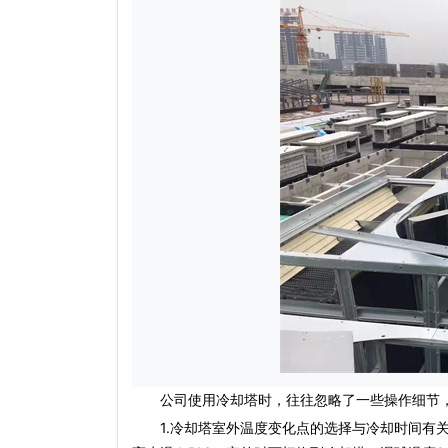
公司使用冷却塔时，往往忽略了一些操作细节，
1.冷却塔室外温度变化点的选择与冷却时间有