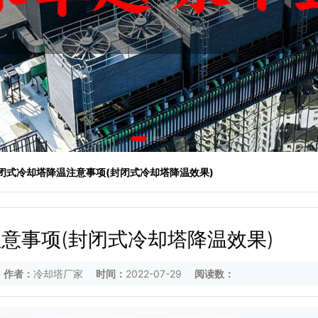
 闭式冷却塔降温注意事项(封闭式冷却塔降温效果)
意事项(封闭式冷却塔降温效果)
作者：
冷却塔厂家
时间：
2022-07-29
阅读数：