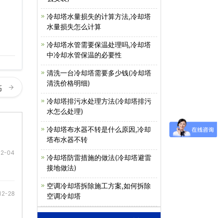
冷却塔水量损失的计算方法,冷却塔
水量损失怎么计算
冷却塔水管需要保温处理吗,冷却塔
中冷却水管保温的必要性
清洗一台冷却塔需要多少钱(冷却塔
清洗价格明细)
高
冷却塔排污水处理方法(冷却塔排污
水怎么处理)
冷却塔布水器不转是什么原因,冷却
塔布水器不转
02-04
冷却塔防雷措施的做法(冷却塔避雷
接地做法)
空调冷却塔拆除施工方案,如何拆除
12-28
空调冷却塔