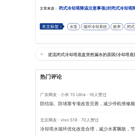
闭式冷却塔降温注意事项(封闭式冷却塔
文章来源：
本文标签：
水泵
循环冷却系统
效率
闭式
逆流闭式冷却塔底盘突然漏水的原因(冷却塔底
热门评论
广东网友 · 小米 15 Ultra · 16人赞过
防结垢、防堵塞专项改造完善，减少停机维修频
北京网友 · vivo S19 · 70人赞过
冷却塔水循环优化改造合理，减少水雾飘散，节