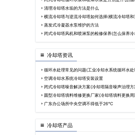
清理冷却塔水垢的方法是什么
横流冷却塔与逆流冷却塔如何选择(横流冷却塔和
蒸发式冷凝器水泵维护的方法
闭式冷却塔风机和喷淋泵的检修保养(怎么保养冷
冷却塔资讯
循环水处理常见的问题(工业冷却水系统循环水处
空调冷却水系统冷却塔安装设置
闭式冷却塔噪音解决方案(冷却塔隔音噪声治理方
圆型冷却塔填料维修更换厂家(冷却塔填料更换周
广东办公场所中央空调不得低于26℃
冷却塔产品