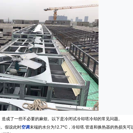
造成了一些不必要的麻烦。以下是冷闭试冷却塔冷却的常见问题。
关。假设此时
空调
末端的水分为12.7℃，冷却塔.管道和换热器的热损失可