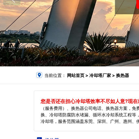
当前位置：
网站首页
> 冷却塔厂家 > 换热器
您是否还在担心冷却塔效率不尽如人意?现在就
（服务费用）、换热器公司电话、换热器方案，免
换、冷却塔防腐防水堵漏、循环水冷却系统工程等
冷却塔，服务范围涵盖东莞、深圳、广州、惠州、