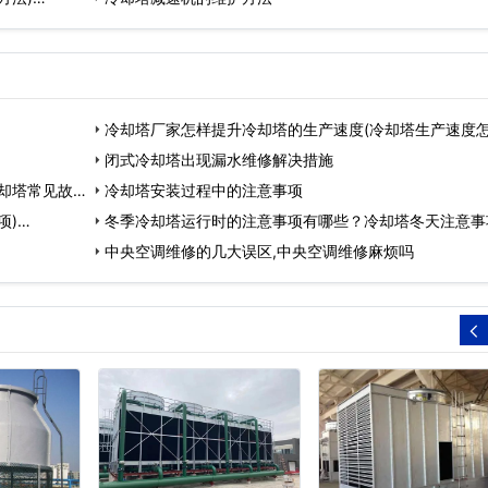
冷却塔厂家怎样提升冷却塔的生产速度(冷却塔生产速度
高)…
闭式冷却塔出现漏水维修解决措施
却塔常见故障
冷却塔安装过程中的注意事项
项)…
冬季冷却塔运行时的注意事项有哪些？冷却塔冬天注意事
中央空调维修的几大误区,中央空调维修麻烦吗