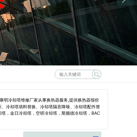
康明冷却塔维修厂家从事换热器服务,提供换热器报价
新、冷却塔填料替换、冷却塔隔音降噪、冷却塔配件替
塔，金日冷却塔，空研冷却塔，斯频德冷却塔，BAC