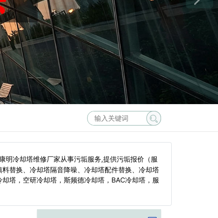
康明冷却塔维修厂家从事污垢服务,提供污垢报价（服
填料替换、冷却塔隔音降噪、冷却塔配件替换、冷却塔
却塔，空研冷却塔，斯频德冷却塔，BAC冷却塔，服