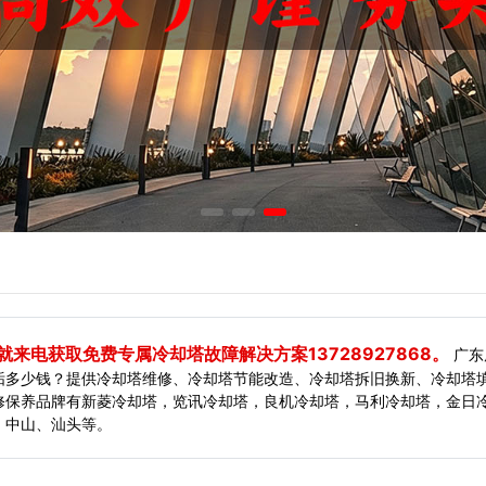
来电获取免费专属冷却塔故障解决方案13728927868。
广东
垢多少钱？提供冷却塔维修、冷却塔节能改造、冷却塔拆旧换新、冷却塔
修保养品牌有新菱冷却塔，览讯冷却塔，良机冷却塔，马利冷却塔，金日冷
、中山、汕头等。