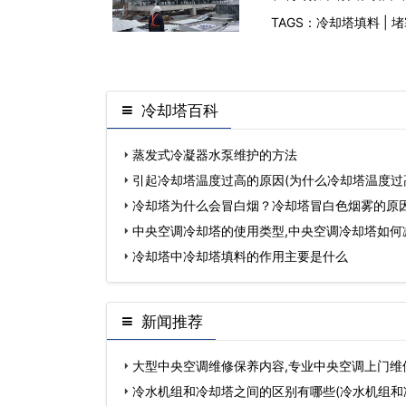
TAGS：
冷却塔填料
|
堵
冷却塔百科
蒸发式冷凝器水泵维护的方法
引起冷却塔温度过高的原因(为什么冷却塔温度过
冷却塔为什么会冒白烟？冷却塔冒白色烟雾的原
中央空调冷却塔的使用类型,中央空调冷却塔如何
冷却塔中冷却塔填料的作用主要是什么
新闻推荐
大型中央空调维修保养内容,专业中央空调上门维
冷水机组和冷却塔之间的区别有哪些(冷水机组和