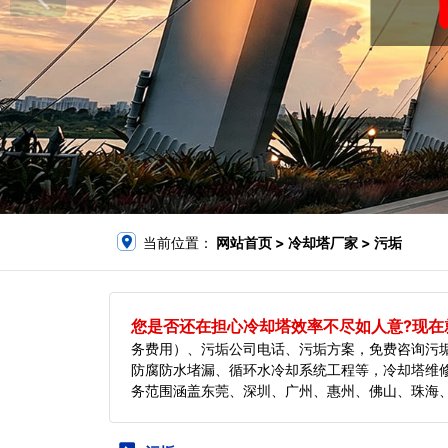
当前位置：
网站首页
> 冷却塔厂家 > 污垢
您是否还在担心冷却塔效率不尽如人意?现在就
务费用）、污垢公司电话、污垢方案，免费咨询污
防腐防水堵漏、循环水冷却系统工程等，冷却塔维
务范围涵盖东莞、深圳、广州、惠州、佛山、珠海