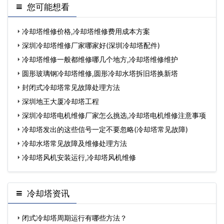
您可能想看
冷却塔维修价格,冷却塔维修费用成本方案
深圳冷却塔维修厂家哪家好(深圳冷却塔配件)
冷却塔维修一般都维修哪几个地方,冷却塔维修维护
圆形玻璃钢冷却塔维修,圆形冷却水塔拆旧塔换新塔
封闭式冷却塔常见故障处理方法
深圳地王大厦冷却塔工程
深圳冷却塔电机维修厂家怎么挑选,冷却塔电机维修注意事项
冷却塔发出的这些信号一定不要忽略(冷却塔常见故障)
冷却水塔常见故障及维修处理方法
冷却塔风机安装运行,冷却塔风机维修
冷却塔资讯
闭式冷却塔周期运行有哪些方法？