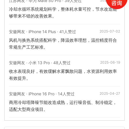
江苏网友 · 华为 Mate 50 Pro · 39人赞过
2025-11-04
冷却水循环系统规划科学，整体耗水量可控，节水改造能
够带来不错的改善效果。
安徽网友 · iPhone 14 Plus · 41人赞过
2025-07-02
风机与换热系统搭配科学，降温效率理想，温控精度符合
常规生产工艺标准。
安徽网友 · 小米 13 Pro · 48人赞过
2025-06-19
收水表现良好，有效缓解水雾飘散问题，水资源利用效率
有效提升。
安徽网友 · iPhone 16 Pro · 14人赞过
2025-04-27
商用冷却塔降噪节能改造成熟，运行噪音低、制冷稳定，
适配大型商业项目。