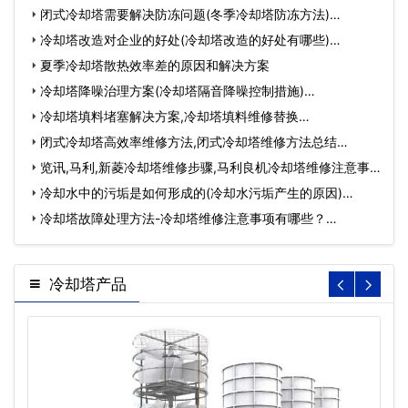
闭式冷却塔需要解决防冻问题(冬季冷却塔防冻方法)…
冷却塔改造对企业的好处(冷却塔改造的好处有哪些)…
夏季冷却塔散热效率差的原因和解决方案
冷却塔降噪治理方案(冷却塔隔音降噪控制措施)…
冷却塔填料堵塞解决方案,冷却塔填料维修替换…
闭式冷却塔高效率维修方法,闭式冷却塔维修方法总结…
览讯,马利,新菱冷却塔维修步骤,马利良机冷却塔维修注意事
项…
冷却水中的污垢是如何形成的(冷却水污垢产生的原因)…
冷却塔故障处理方法-冷却塔维修注意事项有哪些？…
冷却塔产品