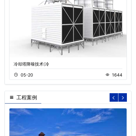
冷却塔降噪技术(冷
05-20
1644
工程案例