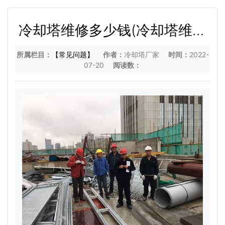
冷却塔维修多少钱(冷却塔维修
价格跟什么有关系)
所属栏目：
【常见问题】
作者：
冷却塔厂家
时间：
2022-
07-20
阅读数：