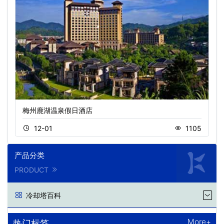
梅州鹿湖温泉假日酒店
12-01
1105
产品分类
PRODUCT
冷却塔百科
More+
热门标签