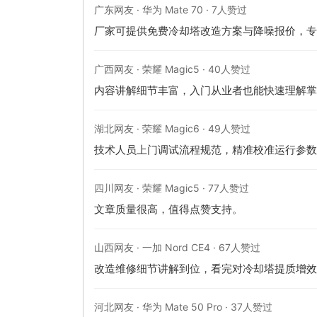
广东网友 · 华为 Mate 70 · 7人赞过
厂家可提供免费冷却塔改造方案与降噪报价，专
广西网友 · 荣耀 Magic5 · 40人赞过
内容讲解细节丰富，入门从业者也能快速理解掌
湖北网友 · 荣耀 Magic6 · 49人赞过
技术人员上门调试流程规范，精准校准运行参数
四川网友 · 荣耀 Magic5 · 77人赞过
文章质量很高，值得点赞支持。
山西网友 · 一加 Nord CE4 · 67人赞过
改造维修细节讲解到位，看完对冷却塔提质增效
河北网友 · 华为 Mate 50 Pro · 37人赞过