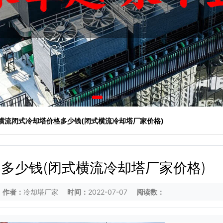
 横流闭式冷却塔价格多少钱(闭式横流冷却塔厂家价格)
多少钱(闭式横流冷却塔厂家价格)
作者：
冷却塔厂家
时间：
2022-07-07
阅读数：