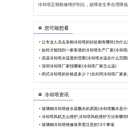
冷却塔定期检修维护到位，故障发生率合理降低
您可能想看
让专业人员去采购冷却塔的好处都有哪些(为什么
如何才能找到一家靠谱的冷却塔生产厂家(冷却塔
高温冷却塔水温度的范围(冷却塔水温在什么范围
深圳冷却塔厂家找哪家(冷却塔厂家怎么选)
闭式冷却塔的价格是多少？(全封闭冷却塔厂家多
冷却塔资讯
玻璃钢冷却塔收水器飘水的原因(冷却塔飘水是什
…
冷却塔风机怎么维护,冷却塔风机维护方法有哪些
玻璃钢冷却塔维修保养需注意的13个事项