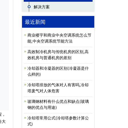
解决方案
最近新闻
商业楼宇和商业中央空调系统怎么节
能,中央空调系统节能方法
高效制冷机房与传统机房的区别,高
效机房与普通机房的差别
冷却器和冷凝器的区别(冷凝器是什
么样的)
冷却塔排放的气体对人有害吗,冷却
塔废气对人体危害
玻璃钢材料有什么优点和缺点(玻璃
钢的优点与用途)
程，
冷却塔常用公式(冷却塔参数计算公
给大
式)