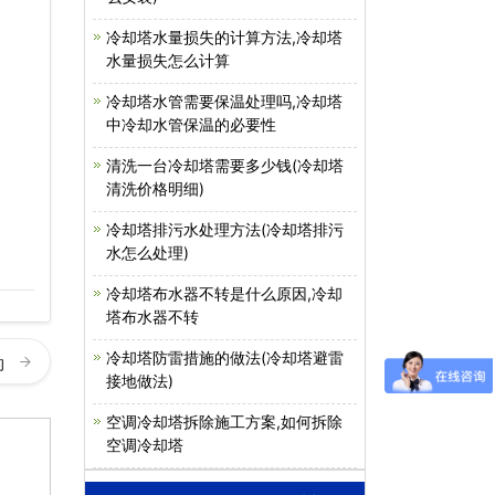
冷却塔水量损失的计算方法,冷却塔
水量损失怎么计算
冷却塔水管需要保温处理吗,冷却塔
中冷却水管保温的必要性
清洗一台冷却塔需要多少钱(冷却塔
清洗价格明细)
冷却塔排污水处理方法(冷却塔排污
水怎么处理)
冷却塔布水器不转是什么原因,冷却
塔布水器不转
冷却塔防雷措施的做法(冷却塔避雷
的
接地做法)
空调冷却塔拆除施工方案,如何拆除
空调冷却塔