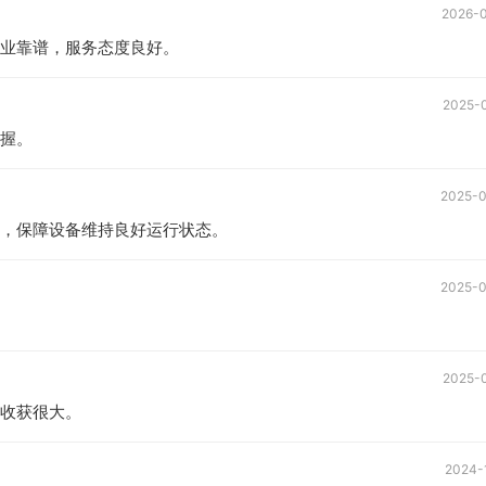
2026-
业靠谱，服务态度良好。
2025-
握。
2025-
，保障设备维持良好运行状态。
2025-
2025-
收获很大。
2024-