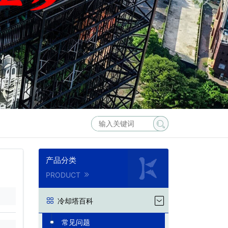
产品分类
PRODUCT
冷却塔百科
常见问题