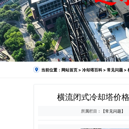
当前位置：
网站首页
>
冷却塔百科
>
常见问题
>
横流闭式冷却塔价格
所属栏目：
【常见问题】