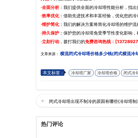
·全面分析
：我们提供全面的冷却塔性能分析，找出
·效率优化
：借助先进技术和丰富经验，优化您的冷
·维护简化
：我们的解决方案将简化冷却塔的维护流
·持久保护
：保护您的冷却塔免受季节性变化影响，
·立刻行动
，拨打我们的
免费咨询热线：[13728927
横流闭式冷却塔价格多少钱(闭式横流冷
文章来源：
本文标签：
冷却塔厂家
冷却塔价格
闭式冷
闭式冷却塔出现不制冷的原因有哪些(冷却塔制
热门评论