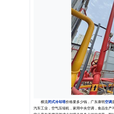
横流
闭式冷却塔
价格要多少钱，广东康明
空调
汽车工业，空气压缩机，家用中央空调，食品生产