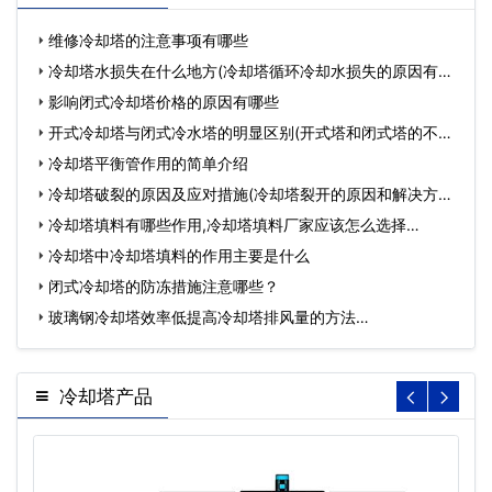
维修冷却塔的注意事项有哪些
冷却塔水损失在什么地方(冷却塔循环冷却水损失的原因有哪
些…
影响闭式冷却塔价格的原因有哪些
开式冷却塔与闭式冷水塔的明显区别(开式塔和闭式塔的不同
之…
冷却塔平衡管作用的简单介绍
冷却塔破裂的原因及应对措施(冷却塔裂开的原因和解决方法)
…
冷却塔填料有哪些作用,冷却塔填料厂家应该怎么选择…
冷却塔中冷却塔填料的作用主要是什么
闭式冷却塔的防冻措施注意哪些？
玻璃钢冷却塔效率低提高冷却塔排风量的方法…
冷却塔产品