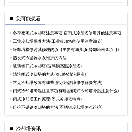
您可能想看
冬季密闭式冷却塔注意事项,密闭式冷却塔使用其他注意事项
工业冷却塔保养方法(工业冷却塔的使用注意细节)
冷却塔检修时其修理的项目主要有哪几项(冷却塔检查项目)
蒸发式冷凝器水泵维护的方法
玻璃钢开式冷却塔(玻璃钢高温冷却塔)
清洗闭式冷却塔的方式(冷却塔清洗标准)
常见冷却塔故障有哪些(凉水塔故障维修解决方法)
闭式冷却塔降温注意事项有哪些(闭式冷却塔降温注意什么)
闭式冷却塔工作原理(闭式冷却塔特点)
维护不锈钢冷却塔的方法(不锈钢冷却塔怎么维护)
冷却塔资讯