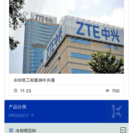
冷却塔工程案例中兴通
11-23
700
产品分类
PRODUCT
冷却塔百科