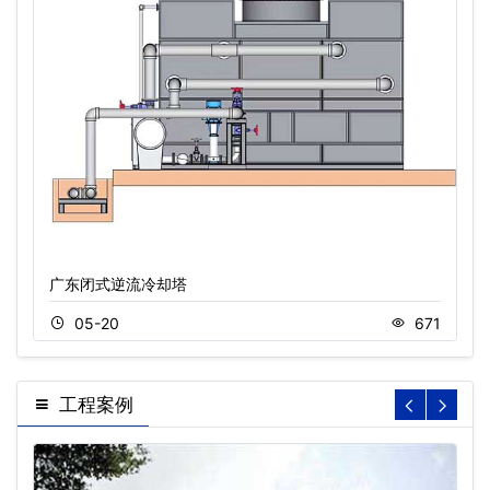
广东闭式逆流冷却塔
05-20
671
工程案例