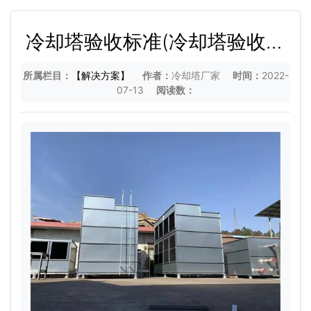
冷却塔验收标准(冷却塔验收测
试规程)
所属栏目：
【解决方案】
作者：
冷却塔厂家
时间：
2022-
07-13
阅读数：