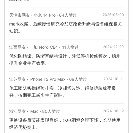
天津市网友 · 小米 14 Pro · 84人赞过
2025-05-09
mark收藏，后续慢慢研究冷却塔改造升级与设备维保相关
知识。
江西网友 · 一加 Nord CE4 · 41人赞过
2024-12-20
优化防结垢、防堵塞结构设计，降低停机检修频次，稳步
提升企业生产效率。
江苏网友 · iPhone 15 Pro Max · 69人赞过
2024-10-11
施工团队实操经验扎实，冷却塔改造、维修拆装效率良
好，按期完工减少生产影响。
浙江网友 · iMac · 80人赞过
2024-08-12
更换设备后节能表现良好，水电消耗合理下降，长期使用
经济优势突出。