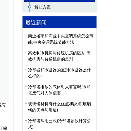
解决方案
最近新闻
商业楼宇和商业中央空调系统怎么节
能,中央空调系统节能方法
高效制冷机房与传统机房的区别,高
效机房与普通机房的差别
冷却器和冷凝器的区别(冷凝器是什
么样的)
冷却塔排放的气体对人有害吗,冷却
塔废气对人体危害
玻璃钢材料有什么优点和缺点(玻璃
也有
钢的优点与用途)
冷却塔常用公式(冷却塔参数计算公
式)
压缩