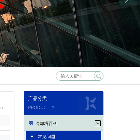
产品分类
不
PRODUCT
冷却塔百科
常见问题