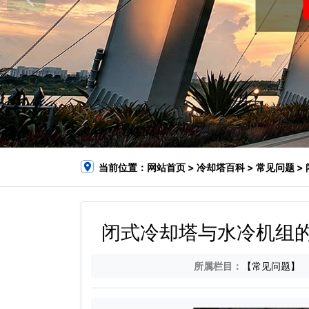
当前位置：
网站首页
>
冷却塔百科
>
常见问题
>
闭式冷却塔与水冷机组的
所属栏目：
【常见问题】