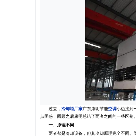
过去，
冷却塔厂家
广东康明节能
空调
小边接到
点困惑，回顾之后康明总结了两者之间的一些区别
一、原理不同
两者都是冷却设备，但其冷却原理完全不同。闭式