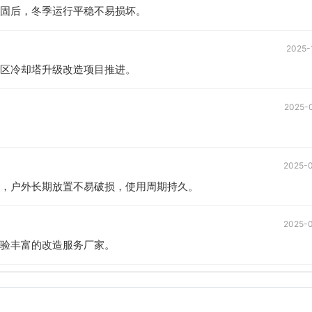
固后，冬季运行平稳不易损坏。
2025-
区冷却塔升级改造项目推进。
2025-
2025-
，户外长期放置不易破损，使用周期持久。
2025-
验丰富的改造服务厂家。