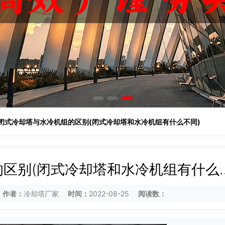
 闭式冷却塔与水冷机组的区别(闭式冷却塔和水冷机组有什么不同)
区别(闭式冷却塔和水冷机组有什么
同)
作者：
冷却塔厂家
时间：
2022-08-25
阅读数：