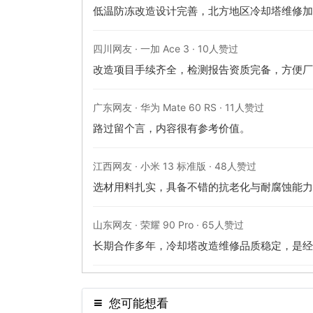
低温防冻改造设计完善，北方地区冷却塔维修加
四川网友 · 一加 Ace 3 · 10人赞过
改造项目手续齐全，检测报告资质完备，方便厂
广东网友 · 华为 Mate 60 RS · 11人赞过
路过留个言，内容很有参考价值。
江西网友 · 小米 13 标准版 · 48人赞过
选材用料扎实，具备不错的抗老化与耐腐蚀能力
山东网友 · 荣耀 90 Pro · 65人赞过
长期合作多年，冷却塔改造维修品质稳定，是经
您可能想看