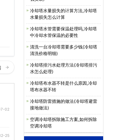
冷却塔水量损失的计算方法,冷却塔
水量损失怎么计算
冷却塔水管需要保温处理吗,冷却塔
中冷却水管保温的必要性
清洗一台冷却塔需要多少钱(冷却塔
清洗价格明细)
冷却塔排污水处理方法(冷却塔排污
塔
水怎么处理)
冷却塔布水器不转是什么原因,冷却
塔布水器不转
冷却塔防雷措施的做法(冷却塔避雷
接地做法)
07-02
空调冷却塔拆除施工方案,如何拆除
空调冷却塔
12-25