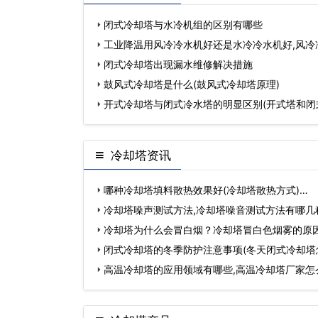
闭式冷却塔与水冷机组的区别有哪些
工业降温用风冷冷水机好还是水冷冷水机好,风冷
闭式冷却塔出现漏水维修解决措施
鼓风式冷却塔是什么(鼓风式冷却塔原理)
开式冷却塔与闭式冷水塔的明显区别(开式塔和闭
冷却塔资讯
哪种冷却塔填料散热效果好(冷却塔散热方式)…
冷却塔噪声测试方法,冷却塔噪音测试方法有哪几
冷却塔为什么会冒白烟？冷却塔冒白色烟雾的原
闭式冷却塔的冬季防护注意事项(冬天闭式冷却塔
高温冷却塔的应用领域有哪些,高温冷却塔厂家怎