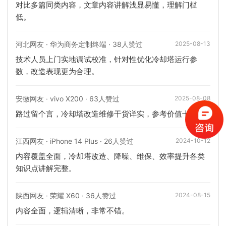
对比多篇同类内容，文章内容讲解浅显易懂，理解门槛
低。
河北网友 · 华为商务定制终端 · 38人赞过
2025-08-13
技术人员上门实地调试校准，针对性优化冷却塔运行参
数，改造表现更为合理。
安徽网友 · vivo X200 · 63人赞过
2025-08-08
路过留个言，冷却塔改造维修干货详实，参考价值十足。
江西网友 · iPhone 14 Plus · 26人赞过
2024-10-12
内容覆盖全面，冷却塔改造、降噪、维保、效率提升各类
知识点讲解完整。
陕西网友 · 荣耀 X60 · 36人赞过
2024-08-15
内容全面，逻辑清晰，非常不错。