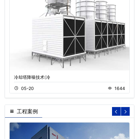
冷却塔降噪技术(冷
05-20
1644
工程案例