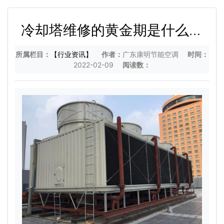
冷却塔维修的黄金期是什么时
候
所属栏目：
【行业资讯】
作者：
广东康明节能空调
时间：
2022-02-09
阅读数：