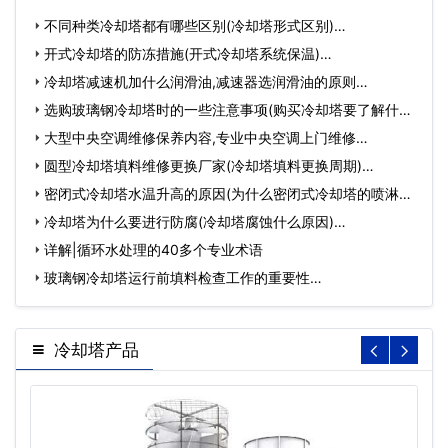
不同种类冷却塔都有哪些区别(冷却塔形式区别)…
开式冷却塔的防冻措施(开式冷却塔系统保温)…
冷却塔减速机加什么润滑油,减速器选润滑油的原则…
选购玻璃钢冷却塔时的一些注意事项(购买冷却塔要了解什么)
…
大型中央空调维修保养内容,专业中央空调上门维修…
圆型冷却塔填料维修更换厂家(冷却塔填料更换周期)…
密闭式冷却塔水温升高的原因(为什么密闭式冷却塔的喷淋水
温…
冷却塔为什么要进行防腐(冷却塔腐蚀什么原因)…
详解|循环水处理的40多个专业术语
玻璃钢冷却塔运行前填料检查工作的重要性…
冷却塔产品