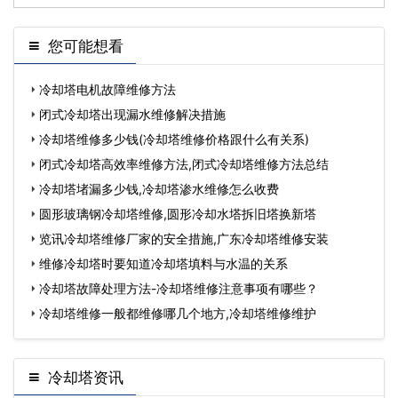
您可能想看
冷却塔电机故障维修方法
闭式冷却塔出现漏水维修解决措施
冷却塔维修多少钱(冷却塔维修价格跟什么有关系)
闭式冷却塔高效率维修方法,闭式冷却塔维修方法总结
冷却塔堵漏多少钱,冷却塔渗水维修怎么收费
圆形玻璃钢冷却塔维修,圆形冷却水塔拆旧塔换新塔
览讯冷却塔维修厂家的安全措施,广东冷却塔维修安装
维修冷却塔时要知道冷却塔填料与水温的关系
冷却塔故障处理方法-冷却塔维修注意事项有哪些？
冷却塔维修一般都维修哪几个地方,冷却塔维修维护
冷却塔资讯