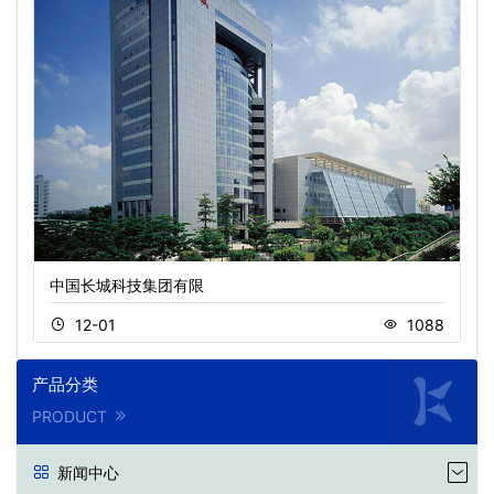
中国长城科技集团有限
12-01
1088
产品分类
PRODUCT
新闻中心