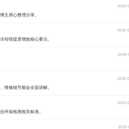
2026-
博主用心整理分享。
2026-
冷却塔提质增效核心要点。
2026-
2025-
、维修细节都会全面讲解。
2025-
合环保检测相关标准。
2025-