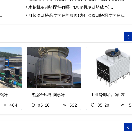
水轮机冷却塔配件有哪些(水轮机冷却塔成本)…
…
引起冷却塔温度过高的原因(为什么冷却塔温度过高)…
钢冷
逆流冷却塔,圆形冷
工业冷却塔厂家,方
464
05-20
532
05-20
15