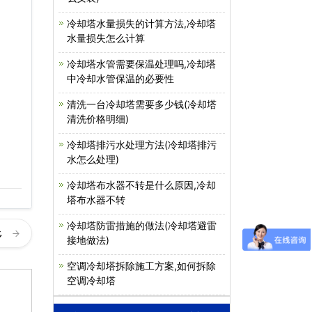
冷却塔水量损失的计算方法,冷却塔
水量损失怎么计算
冷却塔水管需要保温处理吗,冷却塔
中冷却水管保温的必要性
清洗一台冷却塔需要多少钱(冷却塔
清洗价格明细)
冷却塔排污水处理方法(冷却塔排污
水怎么处理)
冷却塔布水器不转是什么原因,冷却
塔布水器不转
冷却塔防雷措施的做法(冷却塔避雷
多
接地做法)
空调冷却塔拆除施工方案,如何拆除
空调冷却塔