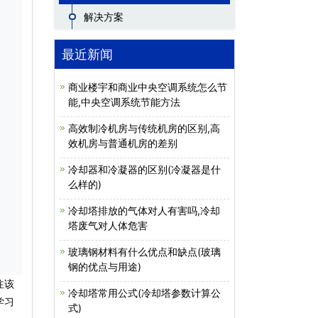
解决方案
最近新闻
商业楼宇和商业中央空调系统怎么节
能,中央空调系统节能方法
高效制冷机房与传统机房的区别,高
效机房与普通机房的差别
冷却器和冷凝器的区别(冷凝器是什
么样的)
冷却塔排放的气体对人有害吗,冷却
塔废气对人体危害
玻璃钢材料有什么优点和缺点(玻璃
钢的优点与用途)
注该
冷却塔常用公式(冷却塔参数计算公
学习
式)