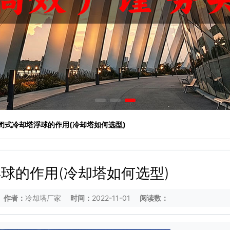
 闭式冷却塔浮球的作用(冷却塔如何选型)
球的作用(冷却塔如何选型)
作者：
冷却塔厂家
时间：
2022-11-01
阅读数：