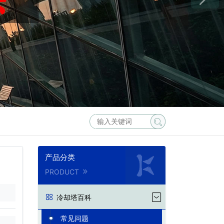
产品分类
PRODUCT
冷却塔百科
常见问题