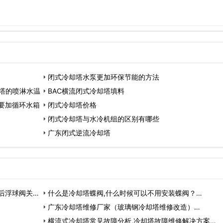
闭式冷却塔水泵更加环保节能的方法
塔的喷淋水温
BAC横流闭式冷却塔填料
要加循环水箱
闭式冷却塔价格
闭式冷却塔与水冷机组的区别有哪些
广东闭式逆流冷却塔
后浮球阀关
什么是冷却塔蝶阀,什么时候可以不用安装蝶阀？…
广东冷却塔维修厂家（玻璃钢冷却塔维修改造）…
横流式冷却塔常见故障分析,冷却塔故障维修解决方案…