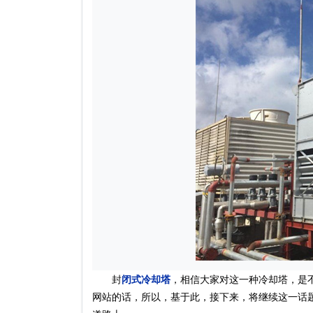
封
闭式冷却塔
，相信大家对这一种冷却塔，是
网站的话，所以，基于此，接下来，将继续这一话