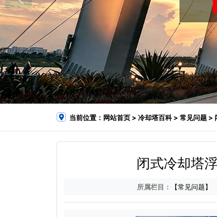
当前位置：
网站首页
>
冷却塔百科
>
常见问题
>
闭式冷却塔浮
所属栏目：
【常见问题】