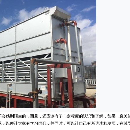
不会感到陌生的，而且，还应该有了一定程度的认识和了解，如果一直关
题，以便让大家有学习内容，并同时，可以让自己有所进步和发展，在其