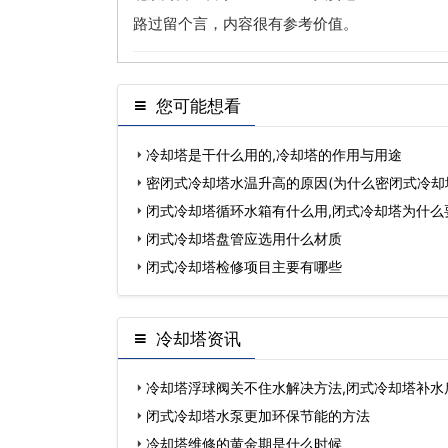
路过留个言，内容很有参考价值。
您可能想看
冷却塔是干什么用的,冷却塔的作用与用途
密闭式冷却塔水温升高的原因(为什么密闭式冷却
闭式冷却塔循环水箱有什么用,闭式冷却塔为什么
闭式冷却塔盘管应选用什么材质
闭式冷却塔检修项目主要有哪些
冷却塔资讯
冷却塔浮球阀关不住水解决方法,闭式冷却塔补水
不…
闭式冷却塔水泵更加环保节能的方法
冷却塔维修的黄金期是什么时候