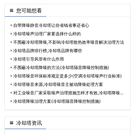
您可能想看
自带降噪静音冷却塔让你省钱省事还省心
冷却塔噪声治理厂家要选择什么样的
不围蔽冷却塔降噪,不影响冷却塔散热效率噪音解决治理方法
冷却塔品牌排行榜,冷却塔品牌有哪些
冷却塔引导风管有什么作用
不围蔽冷却塔降噪的方法(冷却塔隔音降噪控制措施)
冷却塔噪音环保标准规定是多少(空调冷却塔噪声行业标准)
冷却塔噪音来源,冷却塔噪音主被动降噪处理方案
对工业噪音厂家采取噪声治理措施怎样才有效,冷却塔降噪厂
家
冷却塔降噪治理方案(冷却塔隔音降噪控制措施)
冷却塔资讯