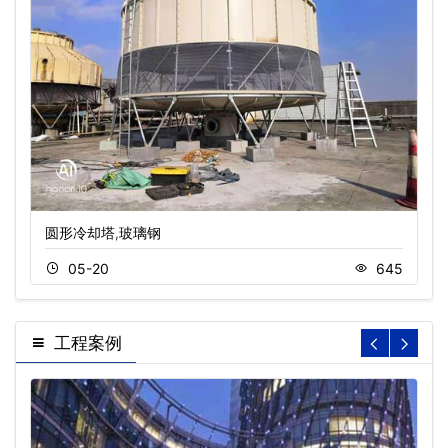
圆形冷却塔,玻璃钢
05-20
645
工程案例