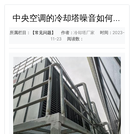
中央空调的冷却塔噪音如何才
能治理,中央空调冷却塔降噪的
所属栏目：
【常见问题】
作者：
冷却塔厂家
时间：
2023-
方法
11-23
阅读数：