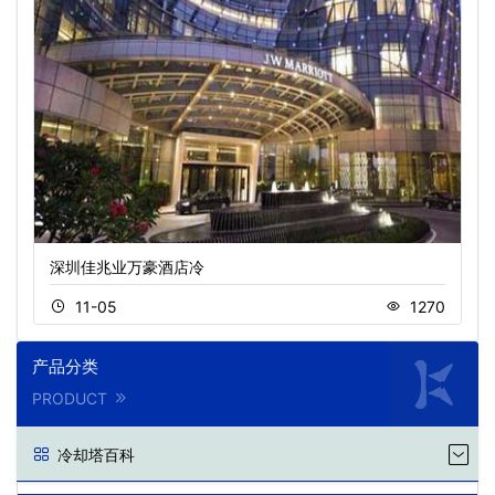
深圳佳兆业万豪酒店冷
11-05
1270
产品分类
PRODUCT
冷却塔百科