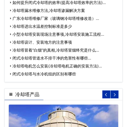
如何提升闭式冷却塔的效率(提高冷却塔效率的方法)…
冷却塔漏水维修方法,冷却塔渗漏解决方案
广东冷却塔维修厂家（玻璃钢冷却塔维修改造）…
冷却塔进出水温差控制标准是多少
小型冷却塔安装现场注意事项,冷却塔安装施工流程…
冷却塔设计、安装地方的注意事项
冷却塔冒着“白烟”的真相,冷却塔冒烟终究是什么…
闭式冷却塔管道水不排干净的危害性有哪些…
冷却塔电机怎么安装(冷却塔电机正确的安装方法)…
闭式冷却塔与水冷机组的区别有哪些
冷却塔产品