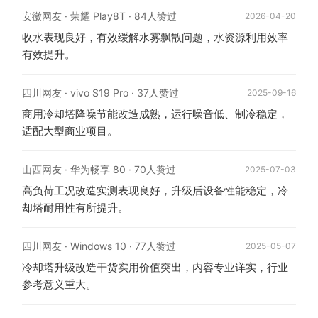
安徽网友 · 荣耀 Play8T · 84人赞过
2026-04-20
收水表现良好，有效缓解水雾飘散问题，水资源利用效率
有效提升。
四川网友 · vivo S19 Pro · 37人赞过
2025-09-16
商用冷却塔降噪节能改造成熟，运行噪音低、制冷稳定，
适配大型商业项目。
山西网友 · 华为畅享 80 · 70人赞过
2025-07-03
高负荷工况改造实测表现良好，升级后设备性能稳定，冷
却塔耐用性有所提升。
四川网友 · Windows 10 · 77人赞过
2025-05-07
冷却塔升级改造干货实用价值突出，内容专业详实，行业
参考意义重大。