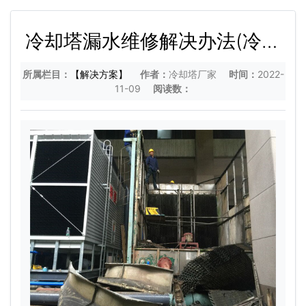
冷却塔漏水维修解决办法(冷却
塔水垢的清理方法)
所属栏目：
【解决方案】
作者：
冷却塔厂家
时间：
2022-
11-09
阅读数：