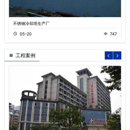
不锈钢冷却塔生产厂
05-20
747
工程案例