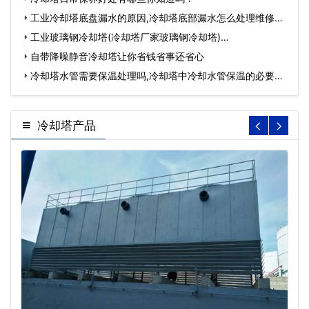
工业冷却塔底盘漏水的原因,冷却塔底部漏水怎么处理维修…
工业玻璃钢冷却塔(冷却塔厂家玻璃钢冷却塔)…
自带降噪静音冷却塔让你省钱省事还省心
冷却塔水管需要保温处理吗,冷却塔中冷却水管保温的必要
性…
冷却塔产品