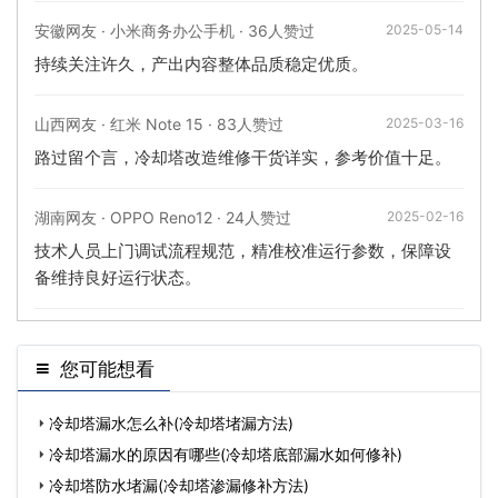
安徽网友 · 小米商务办公手机 · 36人赞过
2025-05-14
持续关注许久，产出内容整体品质稳定优质。
山西网友 · 红米 Note 15 · 83人赞过
2025-03-16
路过留个言，冷却塔改造维修干货详实，参考价值十足。
湖南网友 · OPPO Reno12 · 24人赞过
2025-02-16
技术人员上门调试流程规范，精准校准运行参数，保障设
备维持良好运行状态。
您可能想看
冷却塔漏水怎么补(冷却塔堵漏方法)
冷却塔漏水的原因有哪些(冷却塔底部漏水如何修补)
冷却塔防水堵漏(冷却塔渗漏修补方法)