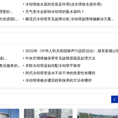
原因…
冷却塔收水器的安装及作用(凉水塔收水器作用)
理更好…
天气变冷会影响冷却塔的集水器吗？
大的原因)…
横流式冷却塔常见故障分析,冷却塔故障维修解决方案…
2022年《中华人民共和国噪声污染防治法》,噪音新规让
项)…
污染防治将有…
中央空调维修保养常见故障原因及处理方法
售后服务的重
并联冷却塔该如何配冷却塔平衡管
闭式冷却塔管道水不排干净的危害性有哪些
冷却塔维修步骤流程和保养的方法有哪些