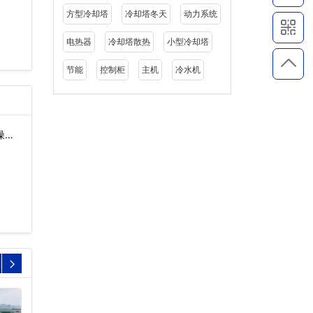
方型冷却塔
冷却塔冬天
动力系统
电热器
冷却塔散热
小型冷却塔
节能
控制柜
主机
冷水机
噪声